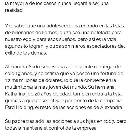
la mayoría de los casos nunca llegará a ser una
realidad.
Y el saber que una adolescente ha entrado en las listas
de billonarios de Forbes, quizá sea una bofetada para
nuestro ego y para esos sueños, pero así es la vida:
algunos lo logran, y otros son meros espectadores del
éxito de los demás.
Alexandra Andresen es una adolescente noruega, de
solo 19 años, y se estima que ya posee una fortuna de
1.2 mil millones de dólares, lo que la convierte en la
multimillonaria más joven del mundo. Su hermana,
Katharina, de 20 años de edad, también entra a la lista,
gracias a que posee el 42.2 por ciento de la compañía
Ferd Holding; el resto de las acciones es de Alexandra.
Su padre trasladó las acciones a sus hijas en 2007, pero
todavía mantiene el control de la empresa.