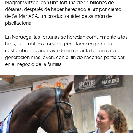
Magnar Witzoe, con una fortuna de 1.1 billones de
dólares, después de haber heredado el 47 por ciento
de SalMar ASA, un productor líder de salmón de
piscifactoría.
En Noruega, las fortunas se heredan comúnmente a los
hijos, por motivos fiscales, pero también por una
costumbre escandinava de entregar la fortuna a la
generación más joven, con el fin de hacerlos participar
en el negocio de la familia.