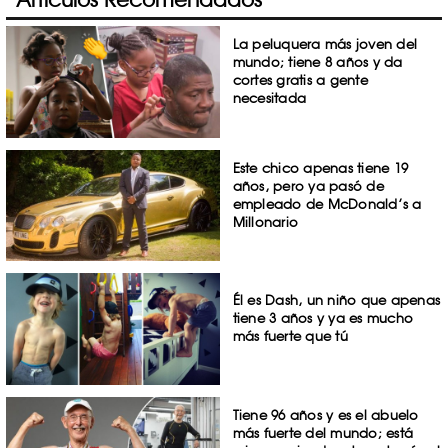
La peluquera más joven del
mundo; tiene 8 años y da
cortes gratis a gente
necesitada
Este chico apenas tiene 19
años, pero ya pasó de
empleado de McDonald’s a
Millonario
Él es Dash, un niño que apenas
tiene 3 años y ya es mucho
más fuerte que tú
Tiene 96 años y es el abuelo
más fuerte del mundo; está