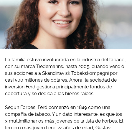
La familia estuvo involucrada en la industria del tabaco,
con su marca Tiedemanns, hasta 2005, cuando vendió
sus acciones a a Skandinavisk Tobakskompagni por
casi 500 millones de dólares. Ahora, la sociedad de
inversión Ferd gestiona principalmente fondos de
cobertura y se dedica a las bienes raíces.
Según Forbes, Ferd comenzó en 1849 como una
compañía de tabaco. Y un dato interesante, es que los
3 multimillonarios más jóvenes de la lista de Forbes. El
tercero más joven tiene 22 años de edad, Gustav