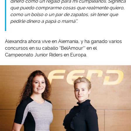
dinero como un regalo para mi cumpleaños. Significa
que puedo comprarme cosas que realmente quiero,
como un bolso o un par de zapatos, sin tener que
pedirle dinero a papá o mamá”.
Alexandra ahora vive en Alemania, y ha ganado varios
concursos en su caballo “BelAmour”‘ en el
Campeonato Junior Riders en Europa.