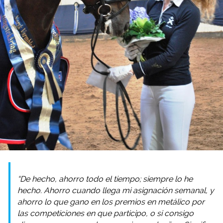
“De hecho, ahorro todo el tiempo; siempre lo he
hecho. Ahorro cuando llega mi asignación semanal, y
ahorro lo que gano en los premios en metálico por
las competiciones en que participo, o si consigo