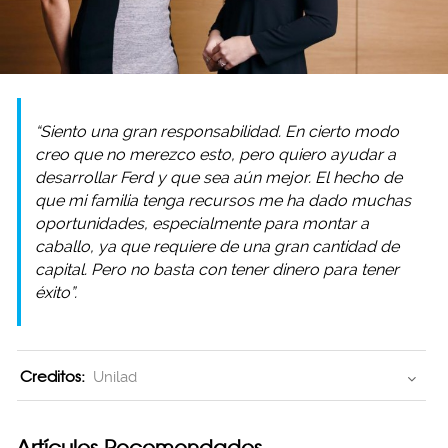
“Siento una gran responsabilidad. En cierto modo
creo que no merezco esto, pero quiero ayudar a
desarrollar Ferd y que sea aún mejor. El hecho de
que mi familia tenga recursos me ha dado muchas
oportunidades, especialmente para montar a
caballo, ya que requiere de una gran cantidad de
capital. Pero no basta con tener dinero para tener
éxito”.
Creditos:
Unilad
Artículos Recomendados