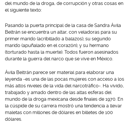
del mundo de la droga, de corrupción y otras cosas en
el siguiente texto:
Pasando la puerta principal de la casa de Sandra Ávila
Beltrán se encuentra un altar, con veladoras para su
primer marido (acribillado a balazos); su segundo
marido (apuñalado en el corazón); y su hermano
(torturado hasta la muerte). Todos fueron asesinados
durante la guerra del narco que se vive en México.
Ávila Beltrán parece ser material para elaborar una
leyenda -es una de las pocas mujeres con acceso a los
más altos niveles de la vida del narcotráfico-. Ha vivido,
trabajado y amado dentro de las altas esferas del
mundo de la droga mexicana desde finales de 1970. En
la cúspide de su carrera mostró una tendencia a llevar
maletas con millones de dólares en billetes de 100
dólares.