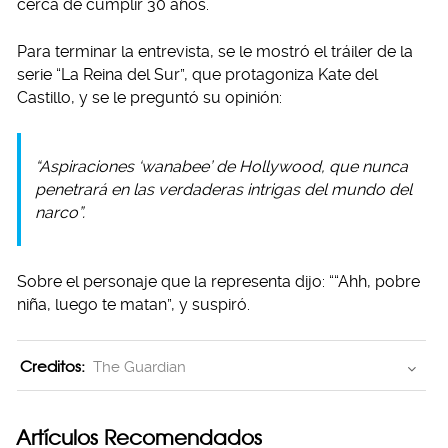
cerca de cumplir 30 años.
Para terminar la entrevista, se le mostró el tráiler de la
serie “La Reina del Sur”, que protagoniza Kate del
Castillo, y se le preguntó su opinión:
“Aspiraciones ‘wanabee’ de Hollywood, que nunca
penetrará en las verdaderas intrigas del mundo del
narco”.
Sobre el personaje que la representa dijo: ““Ahh, pobre
niña, luego te matan”, y suspiró.
Creditos:
The Guardian
Artículos Recomendados