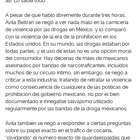
allí. Lo sabía todo”.
A pesar de que habló libremente durante tres horas,
Ávila Beltrán se negó a ver nada malo en la carnicería
de violencia por las drogas en México, y lo comparó
con la violencia de la era de la prohibición en los
Estados unidos. En su mundo, las drogas estaban por
todas partes, y el uso de estas no es una opción moral
del consumidor. Hay decenas de miles de mexicanos
asesinados por bandas de narcotraficantes, incluidos
muchos de su círculo íntimo, sin embargo, se negó a
criticar a esta industria, tratando de retratar la violencia
como consecuencia de cualquiera de las políticas de
prohibición del gobierno mexicano, no por el bien
documentado e innegable salvajismo utilizado
regularmente por las bandas de la droga mexicanos.
Ávila también se negó a responder a ciertas preguntas
sobre su papel exacto en el tráfico de cocaína,
“olvidando” el número exacto de guardaespaldas que