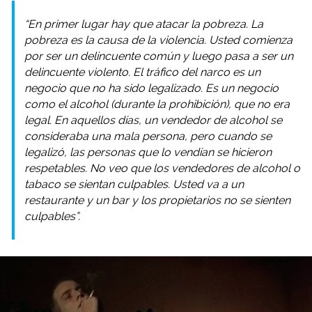
“En primer lugar hay que atacar la pobreza. La
pobreza es la causa de la violencia. Usted comienza
por ser un delincuente común y luego pasa a ser un
delincuente violento. El tráfico del narco es un
negocio que no ha sido legalizado. Es un negocio
como el alcohol (durante la prohibición), que no era
legal. En aquellos días, un vendedor de alcohol se
consideraba una mala persona, pero cuando se
legalizó, las personas que lo vendían se hicieron
respetables. No veo que los vendedores de alcohol o
tabaco se sientan culpables. Usted va a un
restaurante y un bar y los propietarios no se sienten
culpables”.