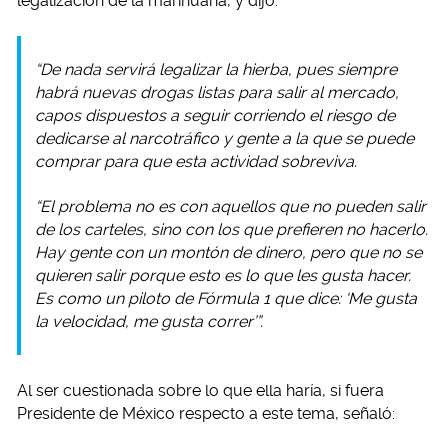
legalización de la marihuana, y dijo:
“De nada servirá legalizar la hierba, pues siempre
habrá nuevas drogas listas para salir al mercado,
capos dispuestos a seguir corriendo el riesgo de
dedicarse al narcotráfico y gente a la que se puede
comprar para que esta actividad sobreviva.
“El problema no es con aquellos que no pueden salir
de los carteles, sino con los que prefieren no hacerlo.
Hay gente con un montón de dinero, pero que no se
quieren salir porque esto es lo que les gusta hacer.
Es como un piloto de Fórmula 1 que dice: ‘Me gusta
la velocidad, me gusta correr’”.
Al ser cuestionada sobre lo que ella haría, si fuera
Presidente de México respecto a este tema, señaló: