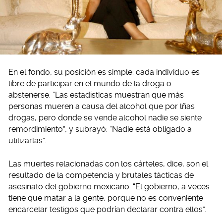
En el fondo, su posición es simple: cada individuo es
libre de participar en el mundo de la droga o
abstenerse. “Las estadísticas muestran que más
personas mueren a causa del alcohol que por lñas
drogas, pero donde se vende alcohol nadie se siente
remordimiento”, y subrayó: “Nadie está obligado a
utilizarlas”.
Las muertes relacionadas con los cárteles, dice, son el
resultado de la competencia y brutales tácticas de
asesinato del gobierno mexicano. “El gobierno, a veces
tiene que matar a la gente, porque no es conveniente
encarcelar testigos que podrían declarar contra ellos”.