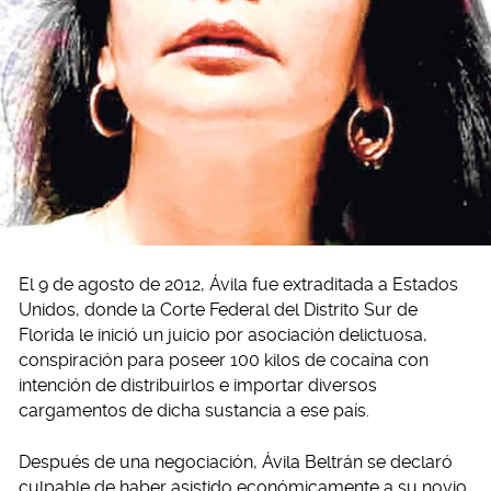
El 9 de agosto de 2012, Ávila fue extraditada a Estados
Unidos, donde la Corte Federal del Distrito Sur de
Florida le inició un juicio por asociación delictuosa,
conspiración para poseer 100 kilos de cocaína con
intención de distribuirlos e importar diversos
cargamentos de dicha sustancia a ese país.
Después de una negociación, Ávila Beltrán se declaró
culpable de haber asistido económicamente a su novio