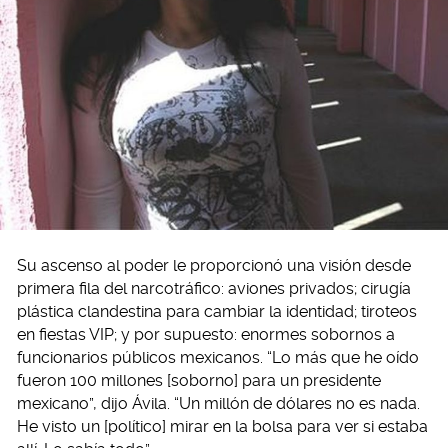
Su ascenso al poder le proporcionó una visión desde
primera fila del narcotráfico: aviones privados; cirugía
plástica clandestina para cambiar la identidad; tiroteos
en fiestas VIP; y por supuesto: enormes sobornos a
funcionarios públicos mexicanos. “Lo más que he oído
fueron 100 millones [soborno] para un presidente
mexicano”, dijo Ávila. “Un millón de dólares no es nada.
He visto un [político] mirar en la bolsa para ver si estaba