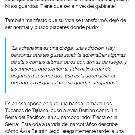
Ni los guardias. Tiene que ser a nivel del gabinete”.
También manifestó que su vida se transformó; dejó de
ser normal y buscó placeres donde pudo:
“La adrenalina es una droga, una adicción. Hay
personas que les gusta sentir la adrenalina; algunas
de ellas con las alturas; otros con armas de fuego, y
las mujeres que sienten la adrenalina cuando
engañan a sus maridos. Esa es la adrenalina, el
pecado, en el que tal vez se quedan atrapados”.
Es en esa época en que una banda llamada Los
Tucanes de Tijuana, puso a Ávila Beltrán como “La
Reina del Pacífico”, en su narcocorrido “Fiesta en la
Sierra”. Esta oda a la vida del narcotráfico describe
cómo Ávila Beltrán llegó “elegantemente tarde” a una