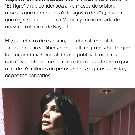
“El Tigre” y fue condenada a 70 meses de prisión,
mismos que cumplió el 20 de agosto de 2013, día en
que regresó deportada a México y fue internada de
nuevo en el penal de Nayarit.
El 7 de febrero de este año, un tribunal federal de
Jalisco ordenó su libertad en el último juicio abierto que
la Procuraduría General de la República tenía en su
contra y en el que fue acusada de lavado de dinero por
más de 10 millones de pesos en dos seguros de vida y
depósitos bancarios.