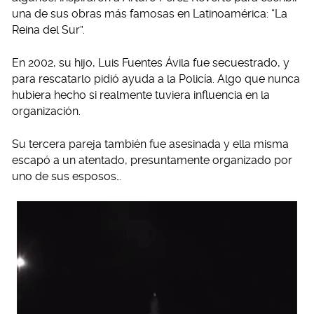
una de sus obras más famosas en Latinoamérica: “La
Reina del Sur”.
En 2002, su hijo, Luis Fuentes Ávila fue secuestrado, y
para rescatarlo pidió ayuda a la Policía. Algo que nunca
hubiera hecho si realmente tuviera influencia en la
organización.
Su tercera pareja también fue asesinada y ella misma
escapó a un atentado, presuntamente organizado por
uno de sus esposos…