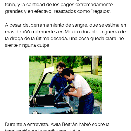
tenía, y la cantidad de los pagos extremadamente
grandes y en efectivo, realizados como “regalos”.
A pesar del derramamiento de sangre, que se estima en
más de 100 mil muertes en México durante la guerra de
la droga de la última década, una cosa queda clara: no
siente ninguna culpa.
Durante a entrevista, Ávila Beltrán habló sobre la