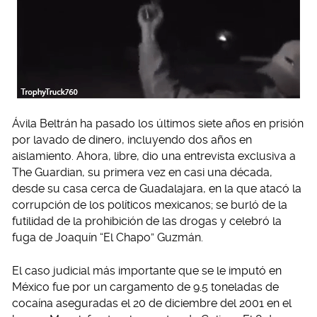
Ávila Beltrán ha pasado los últimos siete años en prisión
por lavado de dinero, incluyendo dos años en
aislamiento. Ahora, libre, dio una entrevista exclusiva a
The Guardian, su primera vez en casi una década,
desde su casa cerca de Guadalajara, en la que atacó la
corrupción de los políticos mexicanos; se burló de la
futilidad de la prohibición de las drogas y celebró la
fuga de Joaquín “El Chapo” Guzmán.
El caso judicial más importante que se le imputó en
México fue por un cargamento de 9.5 toneladas de
cocaína aseguradas el 20 de diciembre del 2001 en el