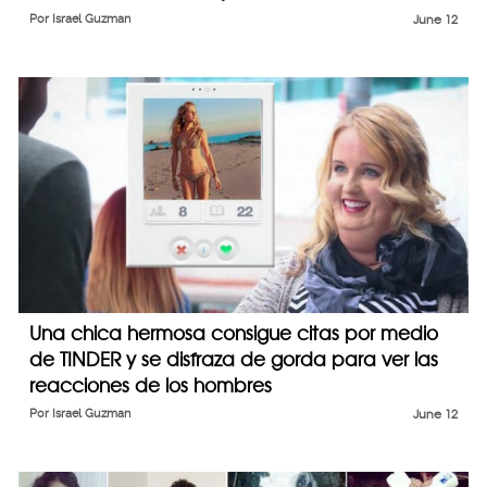
Por
Israel Guzman
June 12
Una chica hermosa consigue citas por medio
de TINDER y se disfraza de gorda para ver las
reacciones de los hombres
Por
Israel Guzman
June 12