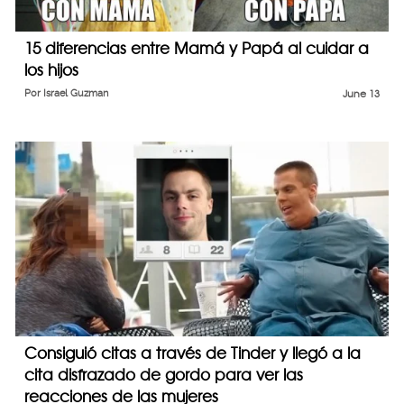
15 diferencias entre Mamá y Papá al cuidar a
los hijos
Por
Israel Guzman
June 13
Consiguió citas a través de Tinder y llegó a la
cita disfrazado de gordo para ver las
reacciones de las mujeres