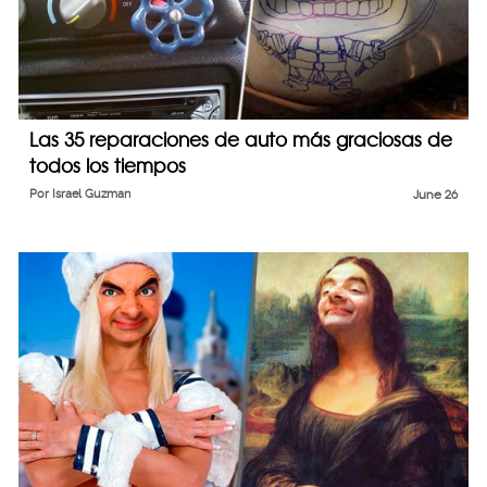
Las 35 reparaciones de auto más graciosas de
todos los tiempos
Por
Israel Guzman
June 26