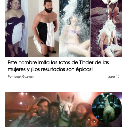
Este hombre imita las fotos de Tinder de las
mujeres y ¡Los resultados son épicos!
Por
Israel Guzman
June 12