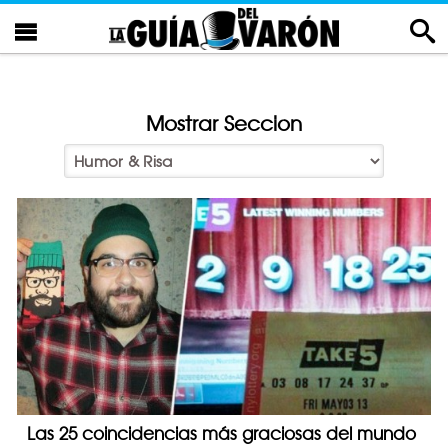
Mostrar Seccion
Las 25 coincidencias más graciosas del mundo