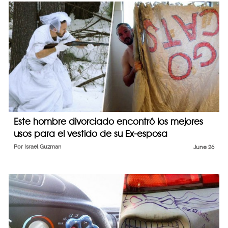
Este hombre divorciado encontró los mejores
usos para el vestido de su Ex-esposa
Por
Israel Guzman
June 26