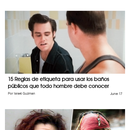
15 Reglas de etiqueta para usar los baños
públicos que todo hombre debe conocer
Por
Israel Guzman
June 17