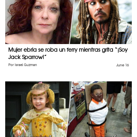
Mujer ebria se roba un ferry mientras grita “¡Soy
Jack Sparrow!”
Por
Israel Guzman
June 16