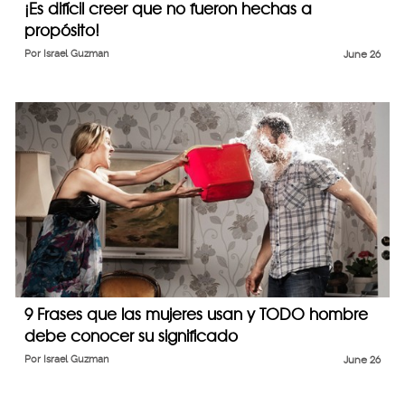
¡Es difícil creer que no fueron hechas a
propósito!
Por
Israel Guzman
June 26
9 Frases que las mujeres usan y TODO hombre
debe conocer su significado
Por
Israel Guzman
June 26