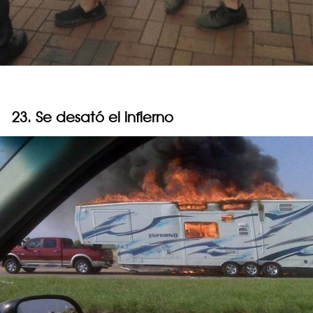
23. Se desató el infierno