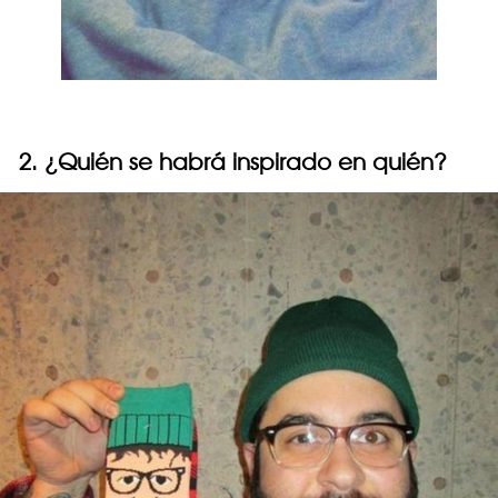
2. ¿Quién se habrá inspirado en quién?