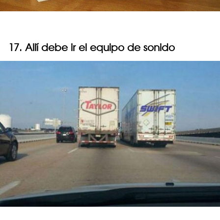
17. Allí debe ir el equipo de sonido