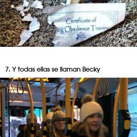
7. Y todas ellas se llaman Becky