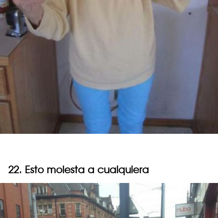
22. Esto molesta a cualquiera