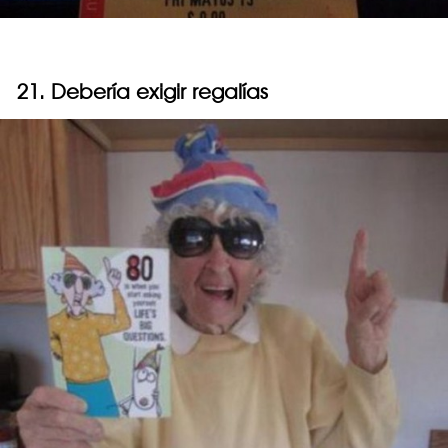
21. Debería exigir regalías