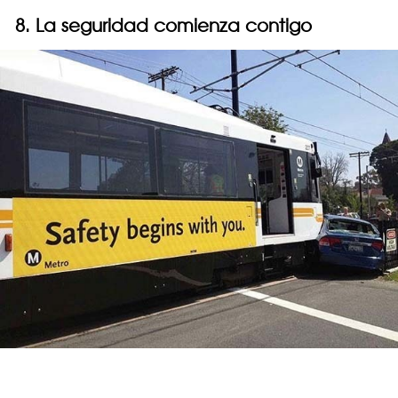
8. La seguridad comienza contigo