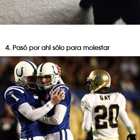
4. Pasó por ahí sólo para molestar