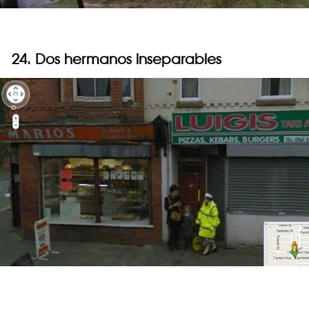
24. Dos hermanos inseparables