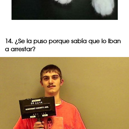
14. ¿Se la puso porque sabía que lo iban
a arrestar?