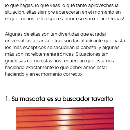
lo que hagas, lo que veas o qué tanto aproveches la
situación, ellas siempre aparecerán en el momento en
el que menos te lo esperes -¡por eso son coincidencias!
Algunas de ellas son tan divertidas que el radar
universal las alcanza, otras son tan alucinante que hasta
los más escépticos se sacudirán la cabeza, y algunas
más son increíblemente irónicas. Situaciones tan
graciosas como éstas nos recuerdan que estamos
haciendo exactamente lo que deberíamos estar
haciendo y en el momento correcto.
1. Su mascota es su buscador favorito