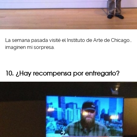
La semana pasada visité el Instituto de Arte de Chicago…
imaginen mi sorpresa.
10. ¿Hay recompensa por entregarlo?