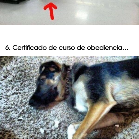
6. Certificado de curso de obediencia…