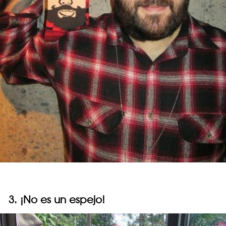
3. ¡No es un espejo!