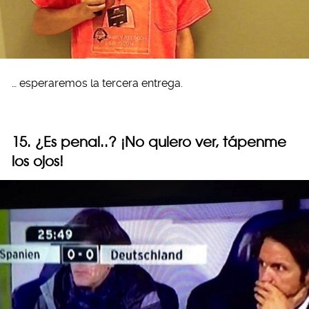
… esperaremos la tercera entrega.
15. ¿Es penal..? ¡No quiero ver, tápenme
los ojos!