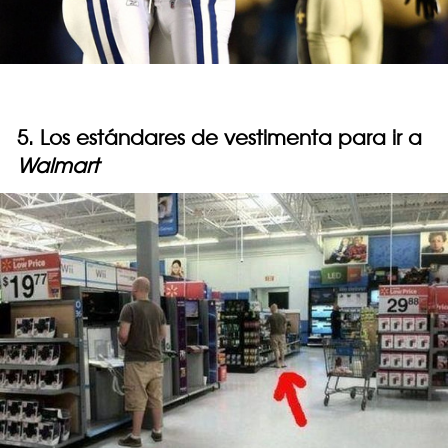
5. Los estándares de vestimenta para ir a
Walmart