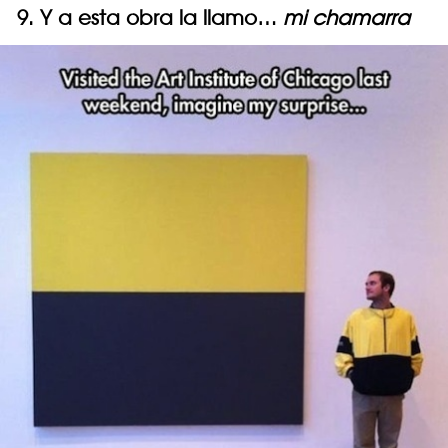
9. Y a esta obra la llamo…
mi chamarra