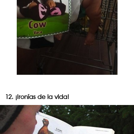
12. ¡Ironías de la vida!