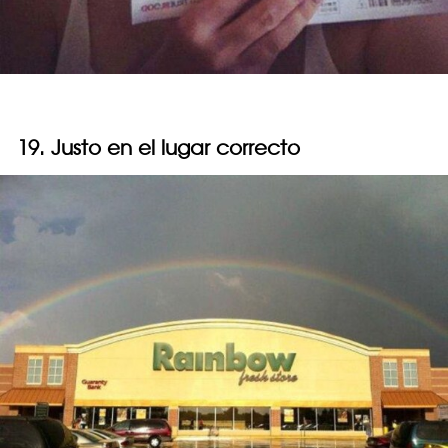
19. Justo en el lugar correcto