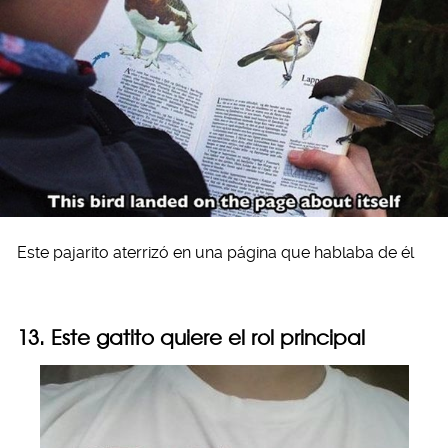
Este pajarito aterrizó en una página que hablaba de él
13. Este gatito quiere el rol principal