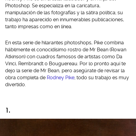
Photoshop. Se especializa en la caricatura,
manipulación de las fotografías y la sátira política; su
trabajo ha aparecido en innumerables publicaciones,
tanto impresas como en línea.
En esta serie de hilarantes photoshops, Pike combina
hábilmente el conocidísimo rostro de Mr Bean (Rowan
Atkinson) con cuadros famosos de artistas como Da
Vinci, Rembrandt o Bouguereau. Por lo pronto aquí te
dejo la serie de Mr Bean, pero asegúrate de revisar la
obra completa de
Rodney Pike
; todo su trabajo es muy
divertido.
1.