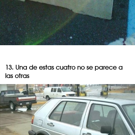
13. Una de estas cuatro no se parece a
las otras