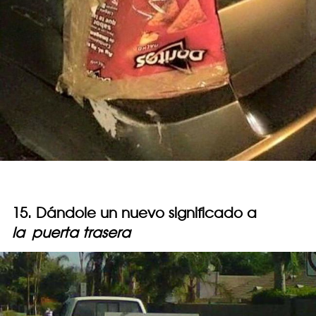
15. Dándole un nuevo significado a
la
puerta trasera