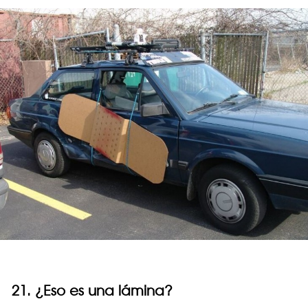
21. ¿Eso es una lámina?