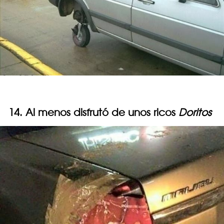
14. Al menos disfrutó de unos ricos
Doritos