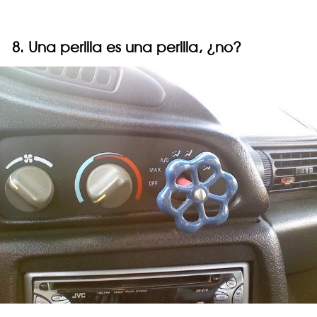
8. Una perilla es una perilla, ¿no?