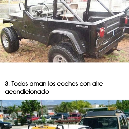
3. Todos aman los coches con aire
acondicionado