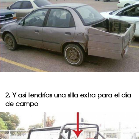
2. Y así tendrías una silla extra para el día
de campo