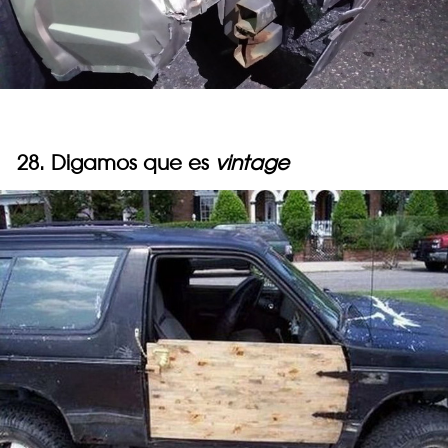
28. Digamos que es
vintage