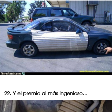
22. Y el premio al más ingenioso…