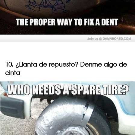
10. ¿Llanta de repuesto? Denme algo de
cinta