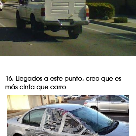
16. Llegados a este punto, creo que es
más cinta que carro