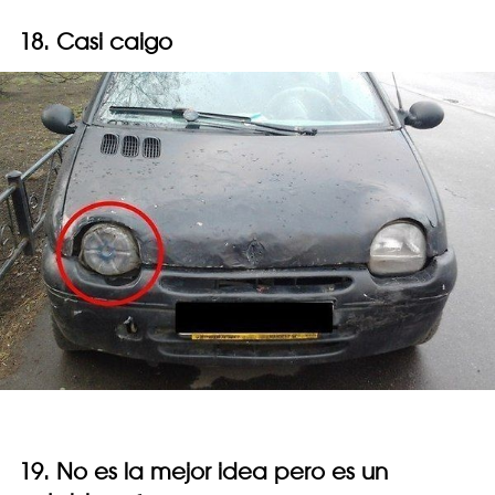
18. Casi caigo
19. No es la mejor idea pero es un