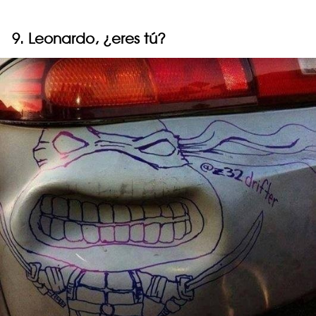
9. Leonardo, ¿eres tú?