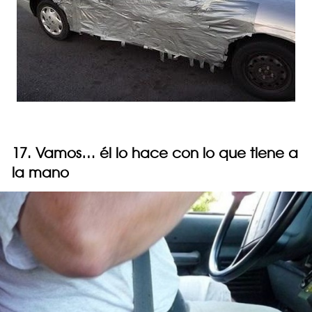
17. Vamos… él lo hace con lo que tiene a
la mano