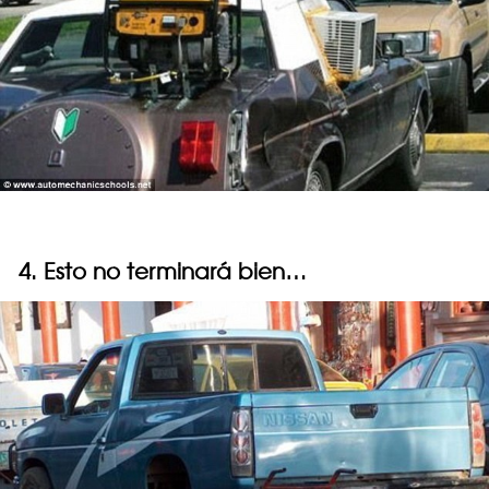
4. Esto no terminará bien…