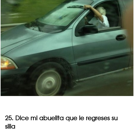
25. Dice mi abuelita que le regreses su
silla