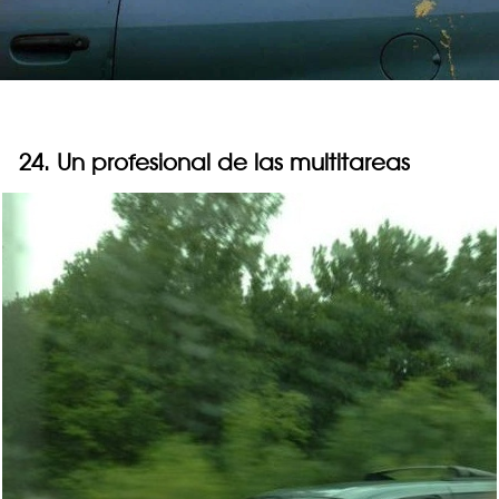
24. Un profesional de las multitareas