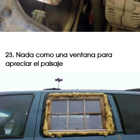
23. Nada como una ventana para
apreciar el paisaje