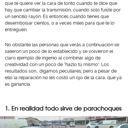
que te quiere ver la cara de tonto cuando te dice que
hay que cambiar la transmisión, cuando solo fuiste por
un sencillo rayón. Es entonces cuando tienes que
desembolsar cientos, o a veces miles para que te lo
entreguen.
No obstante las personas que verás a continuación se
salieron un poco de lo establecido y se volvieron el
claro ejemplo de ingenio al combinar algo de
creatividad con un poco de “hazlo tú mismo”. Los
resultados son… digamos peculiares; pero a pesar de
ello la reparación no les costó un ojo de la cara, que ya
es ganancia.
1. En realidad todo sirve de parachoques