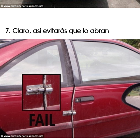
7. Claro, así evitarás que lo abran