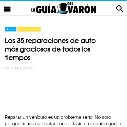
Autos
Humor & Risa
Las 35 reparaciones de auto
más graciosas de todos los
tiempos
Por
Israel Guzman
Reparar un vehículo es un problema serio. No solo
porque tienes que tratar con el clásico mecánico gordo