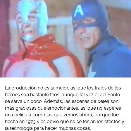
La producción no es la mejor, así que los trajes de los
héroes son bastante feos, aunque tal vez el del Santo
se salva un poco. Además, las escenas de pelea son
más graciosas que emocionantes, así que no esperes
una película como las que vemos ahora, porque fue
hecha en 1973 y es obvio que no se tenían los efectos y
la tecnología para hacer muchas cosas.