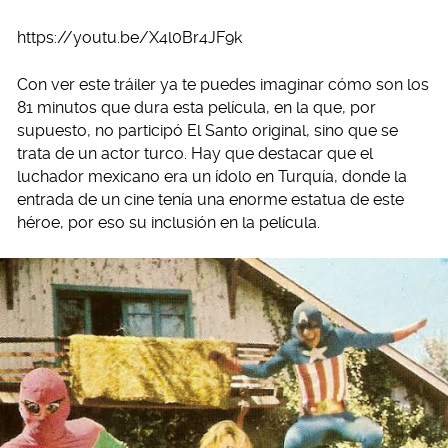
https://youtu.be/X4l0Br4JF9k
Con ver este tráiler ya te puedes imaginar cómo son los
81 minutos que dura esta película, en la que, por
supuesto, no participó El Santo original, sino que se
trata de un actor turco. Hay que destacar que el
luchador mexicano era un ídolo en Turquía, donde la
entrada de un cine tenía una enorme estatua de este
héroe, por eso su inclusión en la película.