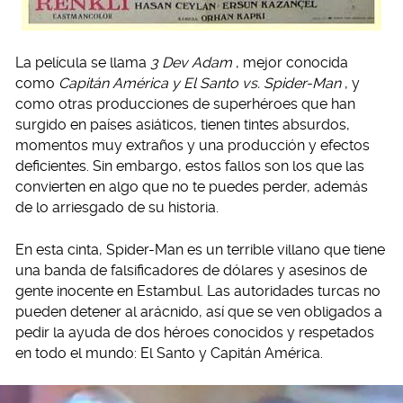
La película se llama
3 Dev Adam
, mejor conocida
como
Capitán América y El Santo vs. Spider-Man
, y
como otras producciones de superhéroes que han
surgido en países asiáticos, tienen tintes absurdos,
momentos muy extraños y una producción y efectos
deficientes. Sin embargo, estos fallos son los que las
convierten en algo que no te puedes perder, además
de lo arriesgado de su historia.
En esta cinta, Spider-Man es un terrible villano que tiene
una banda de falsificadores de dólares y asesinos de
gente inocente en Estambul. Las autoridades turcas no
pueden detener al arácnido, así que se ven obligados a
pedir la ayuda de dos héroes conocidos y respetados
en todo el mundo: El Santo y Capitán América.