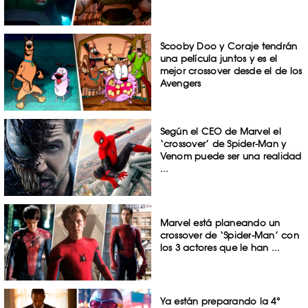
Scooby Doo y Coraje tendrán
una película juntos y es el
mejor crossover desde el de los
Avengers
Según el CEO de Marvel el
‘crossover’ de Spider-Man y
Venom puede ser una realidad
...
Marvel está planeando un
crossover de ‘Spider-Man’ con
los 3 actores que le han ...
Ya están preparando la 4°