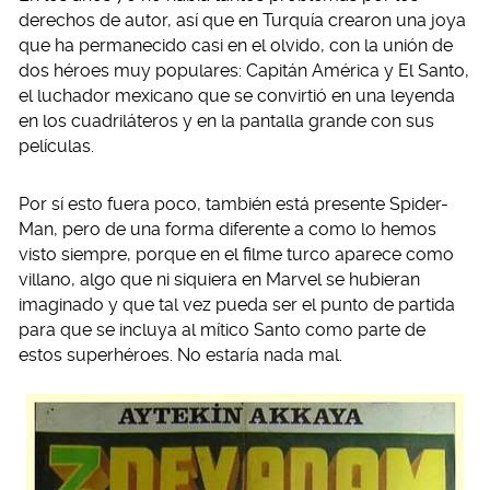
derechos de autor, así que en Turquía crearon una joya
que ha permanecido casi en el olvido, con la unión de
dos héroes muy populares: Capitán América y El Santo,
el luchador mexicano que se convirtió en una leyenda
en los cuadriláteros y en la pantalla grande con sus
películas.
Por sí esto fuera poco, también está presente Spider-
Man, pero de una forma diferente a como lo hemos
visto siempre, porque en el filme turco aparece como
villano, algo que ni siquiera en Marvel se hubieran
imaginado y que tal vez pueda ser el punto de partida
para que se incluya al mítico Santo como parte de
estos superhéroes. No estaría nada mal.