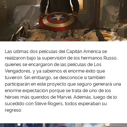
Las últimas dos películas del Capitán América se
realizaron bajo la supervisión de los hermanos Russo,
quienes se encargaron de las películas de Los
Vengadores, y ya sabemos el enorme éxito que
tuvieron. Sin embargo, se desconoce si también
participarán en este proyecto que seguro generará una
enorme expectación porque se trata de uno de los
héroes más queridos de Marvel. Además, luego de lo
sucedido con Steve Rogers, todos esperaban su
regreso.