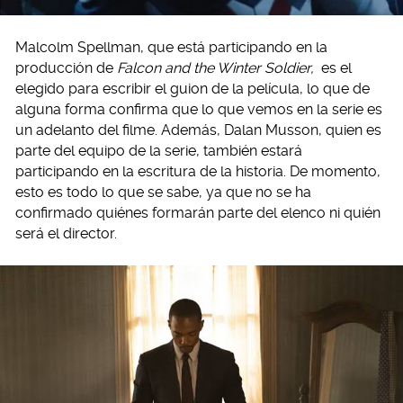
Malcolm Spellman, que está participando en la
producción de
Falcon and the Winter Soldier,
es el
elegido para escribir el guion de la película, lo que de
alguna forma confirma que lo que vemos en la serie es
un adelanto del filme. Además, Dalan Musson, quien es
parte del equipo de la serie, también estará
participando en la escritura de la historia. De momento,
esto es todo lo que se sabe, ya que no se ha
confirmado quiénes formarán parte del elenco ni quién
será el director.