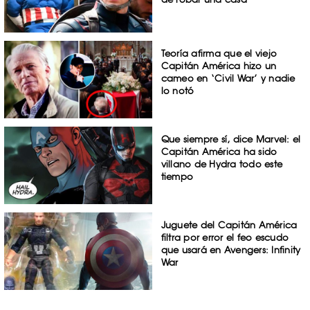
Teoría afirma que el viejo
Capitán América hizo un
cameo en ‘Civil War’ y nadie
lo notó
Que siempre sí, dice Marvel: el
Capitán América ha sido
villano de Hydra todo este
tiempo
Juguete del Capitán América
filtra por error el feo escudo
que usará en Avengers: Infinity
War