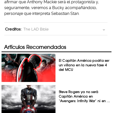
afirmar que Anthony Mackie será el protagonista y,
seguramente, veremos a Bucky acompañándolo,
personaje que interpreta Sebastian Stan.
Creditos:
The LAD Bible
Artículos Recomendados
El Capitán América podría ser
un villano en la nueva fase 4
del MCU
Steve Rogers ya no será
Capitán América en
‘Avengers: Infinity War’ ni en ...