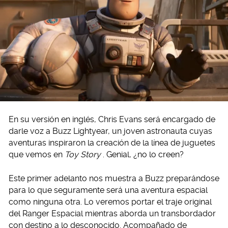
En su versión en inglés, Chris Evans será encargado de
darle voz a Buzz Lightyear, un joven astronauta cuyas
aventuras inspiraron la creación de la línea de juguetes
que vemos en
Toy Story
. Genial, ¿no lo creen?
Este primer adelanto nos muestra a Buzz preparándose
para lo que seguramente será una aventura espacial
como ninguna otra. Lo veremos portar el traje original
del Ranger Espacial mientras aborda un transbordador
con destino a lo desconocido. Acompañado de