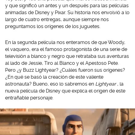
y que significó un antes y un después para las películas
animadas de Disney y Pixar. Su historia nos envolvió a lo
largo de cuatro entregas, aunque siempre nos
preguntamos los orígenes de los juguetes.
En la segunda película nos enteramos de que Woody,
el vaquero, era el famoso protagonista de una serie de
televisión a blanco y negro que retrataba sus aventuras
al lado de Jessie, Tiro al Blanco y el Apestoso Pete.
Pero ¿y Buzz Lightyear? ¿Cuáles fueron sus orígenes?
¿En qué se basó la creación de este valiente
astronauta? Bueno, eso lo sabremos en
Lightyear
, la
nueva película de Disney que explica el origen de este
entrañable personaje.