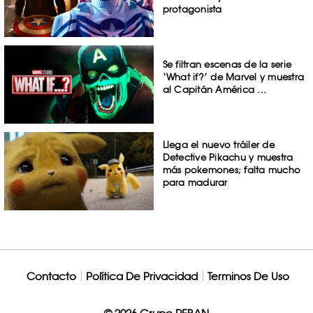
protagonista
Se filtran escenas de la serie
‘What if?’ de Marvel y muestra
al Capitán América ...
Llega el nuevo tráiler de
Detective Pikachu y muestra
más pokemones; falta mucho
para madurar
Contacto
Política De Privacidad
Terminos De Uso