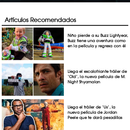
Artículos Recomendados
Niño pierde a su Buzz Lightyear,
Buzz tiene una aventura como
en la película y regresa con él
Llega el escalofriante tráiler de
‘Old’, la nueva película de M.
Night Shyamalan
Llega el tráiler de ‘Us’, la
nueva película de Jordan
Peele que te dará pesadillas