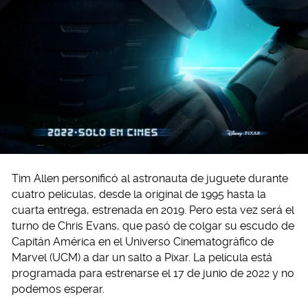
Tim Allen personificó al astronauta de juguete durante
cuatro películas, desde la original de 1995 hasta la
cuarta entrega, estrenada en 2019. Pero esta vez será el
turno de Chris Evans, que pasó de colgar su escudo de
Capitán América en el Universo Cinematográfico de
Marvel (UCM) a dar un salto a Pixar. La película está
programada para estrenarse el 17 de junio de 2022 y no
podemos esperar.