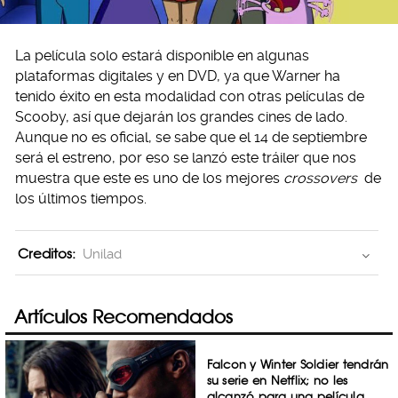
La película solo estará disponible en algunas
plataformas digitales y en DVD, ya que Warner ha
tenido éxito en esta modalidad con otras películas de
Scooby, así que dejarán los grandes cines de lado.
Aunque no es oficial, se sabe que el 14 de septiembre
será el estreno, por eso se lanzó este tráiler que nos
muestra que este es uno de los mejores
crossovers
de
los últimos tiempos.
Creditos:
Unilad
Artículos Recomendados
Falcon y Winter Soldier tendrán
su serie en Netflix; no les
alcanzó para una película