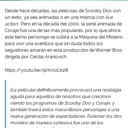
Desde hace décadas, las películas de Scooby Doo son
un éxito, ya sea animadas o en una mezcla con
live
action.
Pero en la década del 2000, la serie animada de
Coraje fue una de las más populares, por lo que ahora
este tierno personaje se subirá a la Máquina del Misterio
para vivir una aventura que sin duda todos los
seguidores amarán en esta producción de Warner Bros.
dirigida por Cecilia Aranovich.
https://youtu.be/qsYv0zLk1I8
(La película) definitivamente provocará una nostalgia
aguda para aquellos de nosotros que crecimos
viendo los programas de Scooby Doo y Coraje, y
también traerá estos maravillosos personajes a una
nueva generación de espectadores. Fusionar los dos
mundos de manera cohesiva fue uno de los