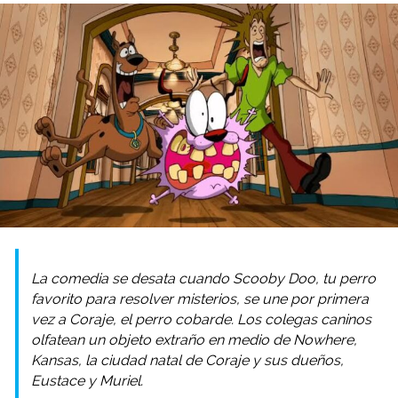
La comedia se desata cuando Scooby Doo, tu perro
favorito para resolver misterios, se une por primera
vez a Coraje, el perro cobarde. Los colegas caninos
olfatean un objeto extraño en medio de Nowhere,
Kansas, la ciudad natal de Coraje y sus dueños,
Eustace y Muriel.