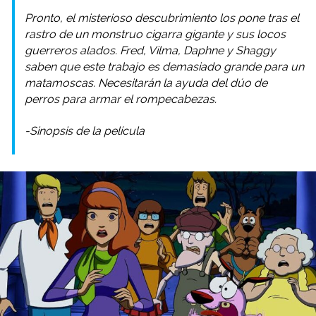
Pronto, el misterioso descubrimiento los pone tras el
rastro de un monstruo cigarra gigante y sus locos
guerreros alados. Fred, Vilma, Daphne y Shaggy
saben que este trabajo es demasiado grande para un
matamoscas. Necesitarán la ayuda del dúo de
perros para armar el rompecabezas.
-Sinopsis de la película