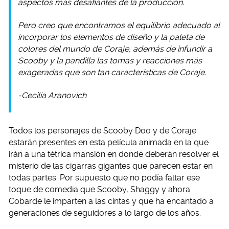
aspectos más desafiantes de la producción.
Pero creo que encontramos el equilibrio adecuado al
incorporar los elementos de diseño y la paleta de
colores del mundo de Coraje, además de infundir a
Scooby y la pandilla las tomas y reacciones más
exageradas que son tan características de Coraje.
-Cecilia Aranovich
Todos los personajes de Scooby Doo y de Coraje
estarán presentes en esta película animada en la que
irán a una tétrica mansión en donde deberán resolver el
misterio de las cigarras gigantes que parecen estar en
todas partes. Por supuesto que no podía faltar ese
toque de comedia que Scooby, Shaggy y ahora
Cobarde le imparten a las cintas y que ha encantado a
generaciones de seguidores a lo largo de los años.