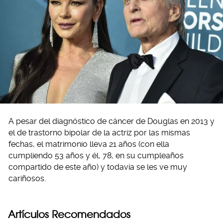
A pesar del diagnóstico de cáncer de Douglas en 2013 y
el de trastorno bipolar de la actriz por las mismas
fechas, el matrimonio lleva 21 años (con ella
cumpliendo 53 años y él, 78, en su cumpleaños
compartido de este año) y todavía se les ve muy
cariñosos.
Artículos Recomendados