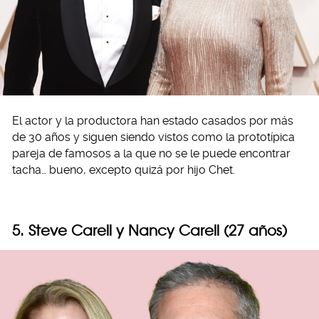
El actor y la productora han estado casados por más
de 30 años y siguen siendo vistos como la prototípica
pareja de famosos a la que no se le puede encontrar
tacha… bueno, excepto quizá por hijo Chet.
5. Steve Carell y Nancy Carell (27 años)