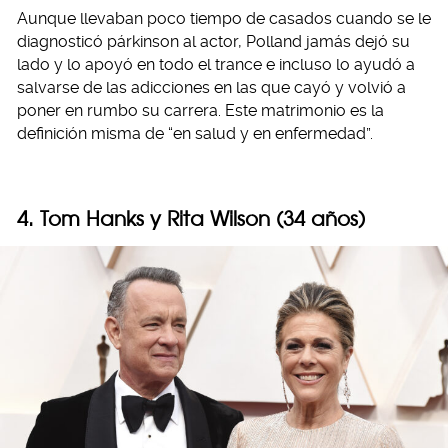
Aunque llevaban poco tiempo de casados cuando se le
diagnosticó párkinson al actor, Polland jamás dejó su
lado y lo apoyó en todo el trance e incluso lo ayudó a
salvarse de las adicciones en las que cayó y volvió a
poner en rumbo su carrera. Este matrimonio es la
definición misma de “en salud y en enfermedad”.
4. Tom Hanks y Rita Wilson (34 años)