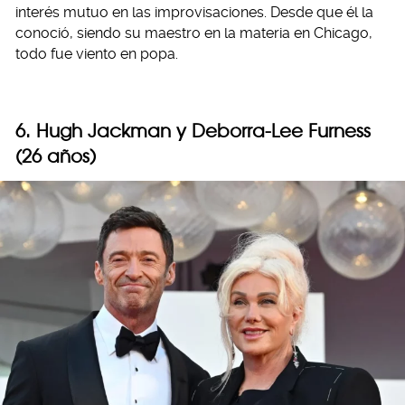
interés mutuo en las improvisaciones. Desde que él la
conoció, siendo su maestro en la materia en Chicago,
todo fue viento en popa.
6. Hugh Jackman y Deborra-Lee Furness
(26 años)