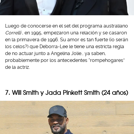
Luego de conocerse en el set del programa australiano
Correlli
, en 1995, empezaron una relación y se casaron
en la primavera de 1996. Su amor es tan fuerte (¡o serán
los celos?) que Deborra-Lee le tiene una estricta regla
de no actuar junto a Angelina Jolie… ya saben,
probablemente por los antecedentes “rompehogares”
de la actriz.
7. Will Smith y Jada Pinkett Smith (24 años)