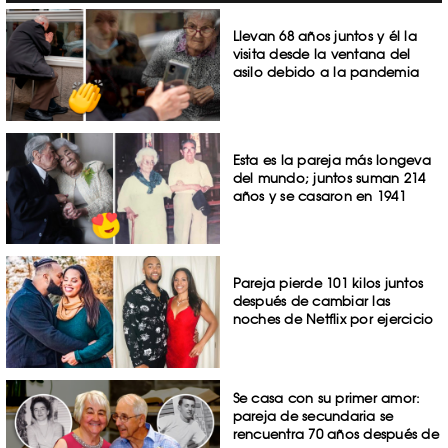
Llevan 68 años juntos y él la
visita desde la ventana del
asilo debido a la pandemia
Esta es la pareja más longeva
del mundo; juntos suman 214
años y se casaron en 1941
Pareja pierde 101 kilos juntos
después de cambiar las
noches de Netflix por ejercicio
Se casa con su primer amor:
pareja de secundaria se
rencuentra 70 años después de