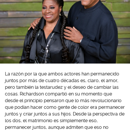
La razón por la que ambos actores han permanecido
juntos por más de cuatro décadas es, claro, el amor,
pero también la testarudez y el deseo de cambiar las
cosas. Richardson compartió en su momento que
desde el principio pensaron que lo más revolucionario
que podían hacer como gente de color era permanecer
juntos y criar juntos a sus hijos. Desde la perspectiva de
los dos, el matrimonio es simplemente eso,
permanecer juntos, aunque admiten que eso no