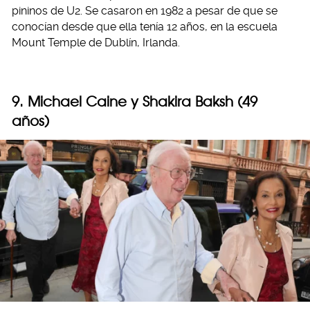
pininos de U2. Se casaron en 1982 a pesar de que se
conocían desde que ella tenía 12 años, en la escuela
Mount Temple de Dublín, Irlanda.
9. Michael Caine y Shakira Baksh (49
años)