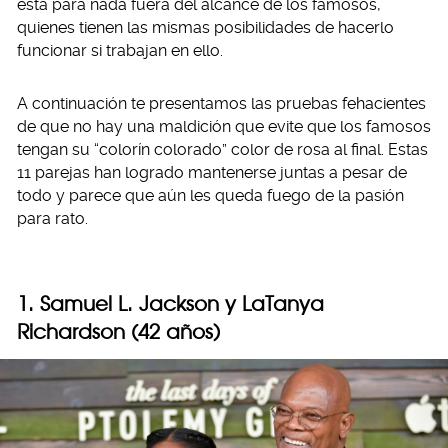
está para nada fuera del alcance de los famosos,
quienes tienen las mismas posibilidades de hacerlo
funcionar si trabajan en ello.
A continuación te presentamos las pruebas fehacientes
de que no hay una maldición que evite que los famosos
tengan su “colorín colorado” color de rosa al final. Estas
11 parejas han logrado mantenerse juntas a pesar de
todo y parece que aún les queda fuego de la pasión
para rato.
1. Samuel L. Jackson y LaTanya
Richardson (42 años)