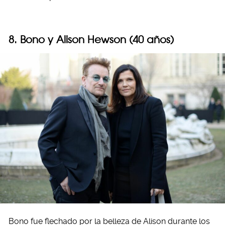
8. Bono y Alison Hewson (40 años)
Bono fue flechado por la belleza de Alison durante los