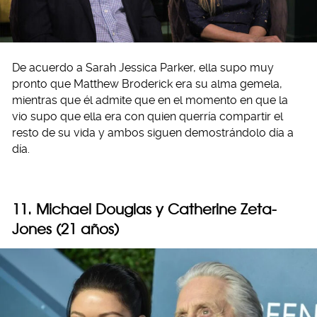
De acuerdo a Sarah Jessica Parker, ella supo muy
pronto que Matthew Broderick era su alma gemela,
mientras que él admite que en el momento en que la
vio supo que ella era con quien querría compartir el
resto de su vida y ambos siguen demostrándolo día a
día.
11. Michael Douglas y Catherine Zeta-
Jones (21 años)