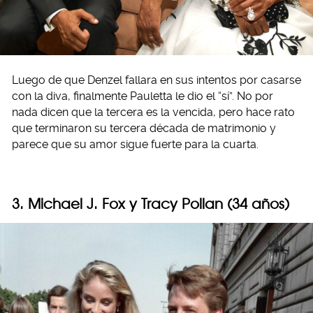
Luego de que Denzel fallara en sus intentos por casarse
con la diva, finalmente Pauletta le dio el “sí”. No por
nada dicen que la tercera es la vencida, pero hace rato
que terminaron su tercera década de matrimonio y
parece que su amor sigue fuerte para la cuarta.
3. Michael J. Fox y Tracy Pollan (34 años)