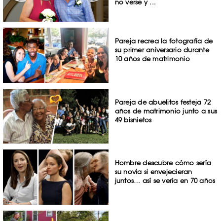
no verse y ...
Pareja recrea la fotografía de
su primer aniversario durante
10 años de matrimonio
Pareja de abuelitos festeja 72
años de matrimonio junto a sus
49 bisnietos
Hombre descubre cómo sería
su novia si envejecieran
juntos… así se vería en 70 años