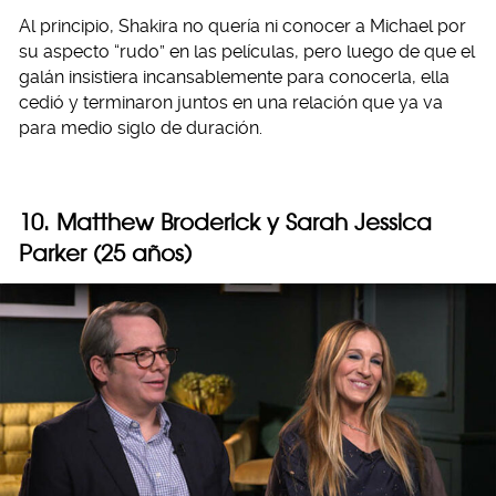
Al principio, Shakira no quería ni conocer a Michael por
su aspecto “rudo” en las películas, pero luego de que el
galán insistiera incansablemente para conocerla, ella
cedió y terminaron juntos en una relación que ya va
para medio siglo de duración.
10. Matthew Broderick y Sarah Jessica
Parker (25 años)