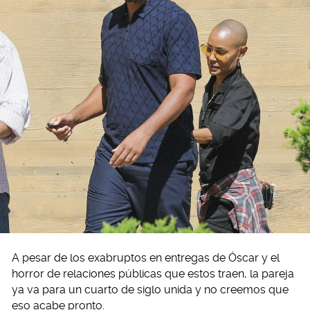
A pesar de los exabruptos en entregas de Óscar y el
horror de relaciones públicas que estos traen, la pareja
ya va para un cuarto de siglo unida y no creemos que
eso acabe pronto.