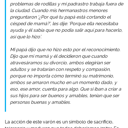
problemas de rodillas y mi padrastro trabaja fuera de
la ciudad. Cuando mis hermanastros menores
preguntaron ‘¿Por qué tu papá está cortando el
césped de mamá?’, les dije: ‘Porque ella necesitaba
ayuda y él sabía que no podía salir aquí para hacerlo,
así que lo hizo’.
Mi papá dijo que no hizo esto por el reconocimiento.
Dijo que mi mamá y él decidieron que cuando
atravesáramos su divorcio, ambos elegirían ser
adultos y se tratarían con respeto y compasión,
porque no importa cómo terminó su matrimonio,
ambos se amaron mucho en un momento dado, y
eso, ese amor, cuenta para algo. Que si iban a criar a
sus hijos para ser buenos y amables, tenían que ser
personas buenas y amables.
La acción de este varón es un símbolo de sacrificio,