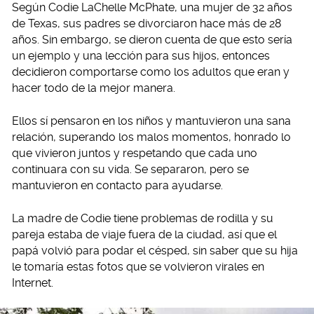
Según Codie LaChelle McPhate, una mujer de 32 años
de Texas, sus padres se divorciaron hace más de 28
años. Sin embargo, se dieron cuenta de que esto sería
un ejemplo y una lección para sus hijos, entonces
decidieron comportarse como los adultos que eran y
hacer todo de la mejor manera.
Ellos sí pensaron en los niños y mantuvieron una sana
relación, superando los malos momentos, honrado lo
que vivieron juntos y respetando que cada uno
continuara con su vida. Se separaron, pero se
mantuvieron en contacto para ayudarse.
La madre de Codie tiene problemas de rodilla y su
pareja estaba de viaje fuera de la ciudad, así que el
papá volvió para podar el césped, sin saber que su hija
le tomaría estas fotos que se volvieron virales en
Internet.