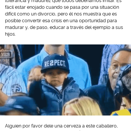
tolerancia y madurez que todos deberíamos imitar. Es
fácil estar enojado cuando se pasa por una situación
difícil como un divorcio, pero él nos muestra que es
posible convertir esa crisis en una oportunidad para
madurar y, de paso, educar a través del ejemplo a sus
hijos.
Alguien por favor dele una cerveza a este caballero,