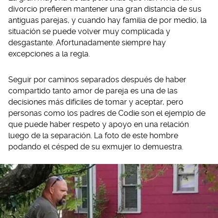
divorcio prefieren mantener una gran distancia de sus
antiguas parejas, y cuando hay familia de por medio, la
situación se puede volver muy complicada y
desgastante. Afortunadamente siempre hay
excepciones a la regla.
Seguir por caminos separados después de haber
compartido tanto amor de pareja es una de las
decisiones más difíciles de tomar y aceptar, pero
personas como los padres de Codie son el ejemplo de
que puede haber respeto y apoyo en una relación
luego de la separación. La foto de este hombre
podando el césped de su exmujer lo demuestra.