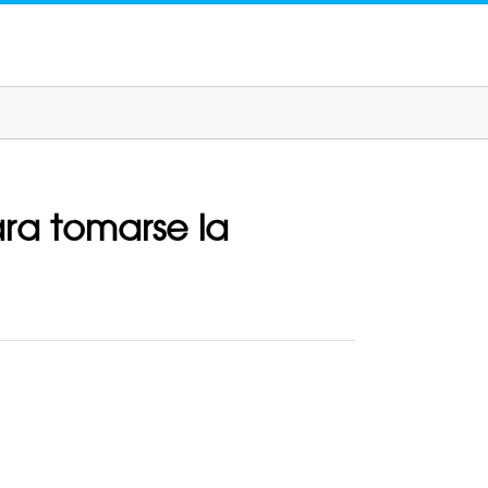
ra tomarse la