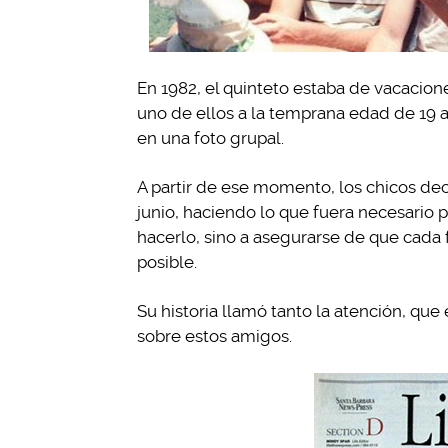
En 1982, el quinteto estaba de vacacion
uno de ellos a la temprana edad de 19 
en una foto grupal.
A partir de ese momento, los chicos dec
junio, haciendo lo que fuera necesario 
hacerlo, sino a asegurarse de que cada f
posible.
Su historia llamó tanto la atención, que 
sobre estos amigos.