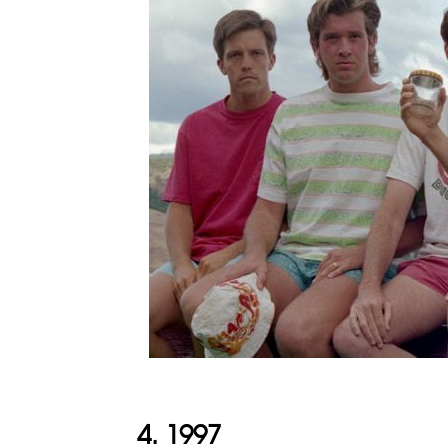
4. 1997