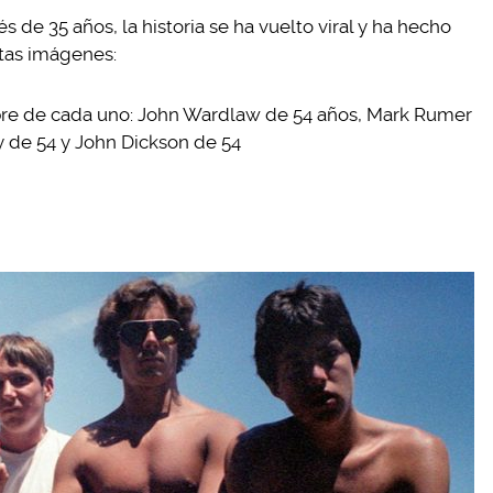
s de 35 años, la historia se ha vuelto viral y ha hecho
tas imágenes:
mbre de cada uno: John Wardlaw de 54 años, Mark Rumer
y de 54 y John Dickson de 54