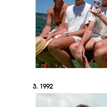
3. 1992