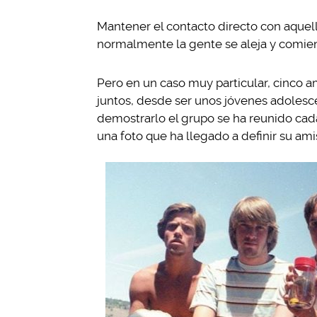
Mantener el contacto directo con aquell
normalmente la gente se aleja y comien
Pero en un caso muy particular, cinco 
juntos, desde ser unos jóvenes adolesc
demostrarlo el grupo se ha reunido cad
una foto que ha llegado a definir su ami