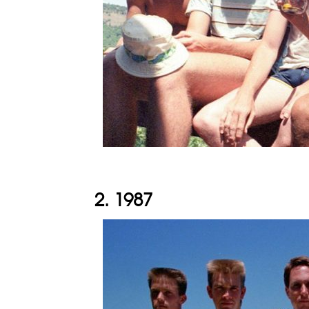
2. 1987