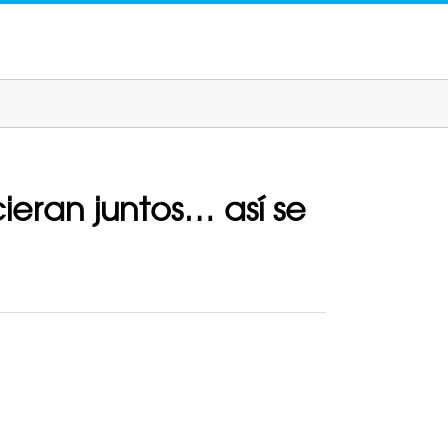
eran juntos… así se