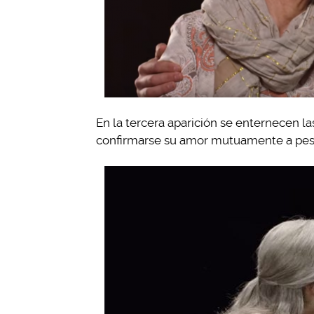
En la tercera aparición se enternecen las
confirmarse su amor mutuamente a pesar