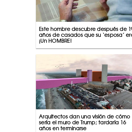
Este hombre descubre después de 1
años de casados que su ‘esposa’ er
¡Un HOMBRE!
Arquitectos dan una visión de cómo
sería el muro de Trump; tardaría 16
años en terminarse