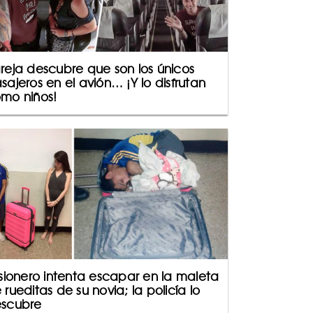
reja descubre que son los únicos
sajeros en el avión… ¡Y lo disfrutan
mo niños!
isionero intenta escapar en la maleta
 rueditas de su novia; la policía lo
scubre