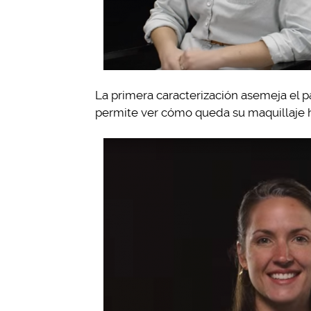
La primera caracterización asemeja el 
permite ver cómo queda su maquillaje ha