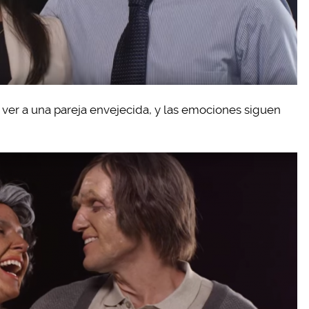
 ver a una pareja envejecida, y las emociones siguen