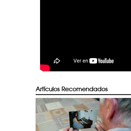
Artículos Recomendados