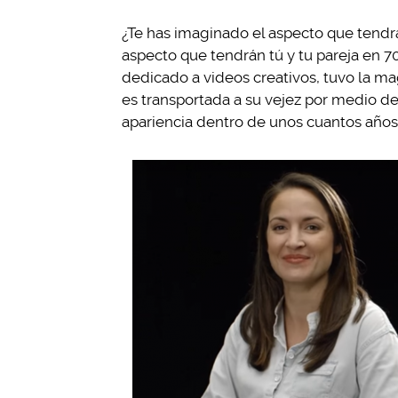
¿Te has imaginado el aspecto que tendr
aspecto que tendrán tú y tu pareja en 
dedicado a videos creativos, tuvo la ma
es transportada a su vejez por medio del
apariencia dentro de unos cuantos años