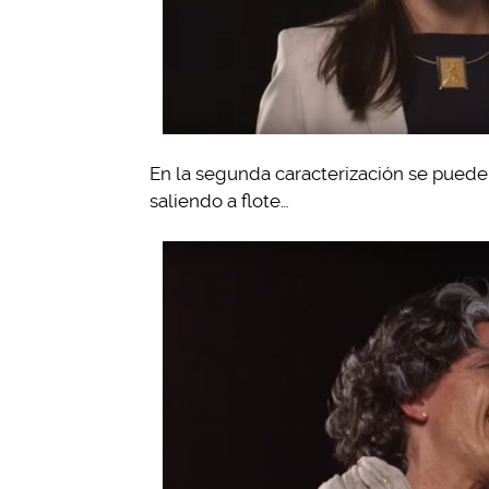
En la segunda caracterización se puede
saliendo a flote…