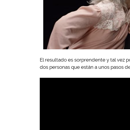
El resultado es sorprendente y tal vez 
dos personas que están a unos pasos de l