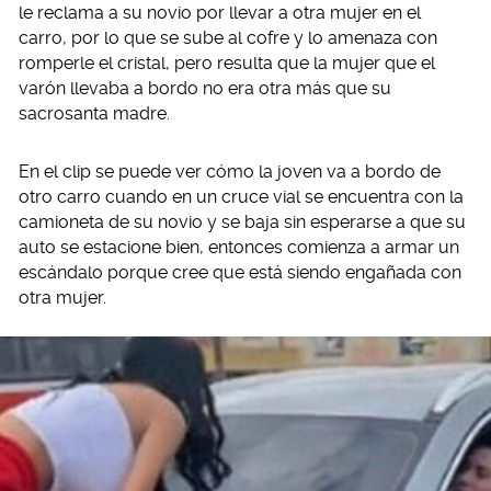
le reclama a su novio por llevar a otra mujer en el
carro, por lo que se sube al cofre y lo amenaza con
romperle el cristal, pero resulta que la mujer que el
varón llevaba a bordo no era otra más que su
sacrosanta madre.
En el clip se puede ver cómo la joven va a bordo de
otro carro cuando en un cruce vial se encuentra con la
camioneta de su novio y se baja sin esperarse a que su
auto se estacione bien, entonces comienza a armar un
escándalo porque cree que está siendo engañada con
otra mujer.