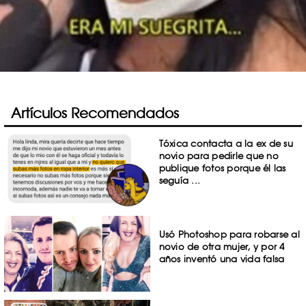
Artículos Recomendados
Tóxica contacta a la ex de su
novio para pedirle que no
publique fotos porque él las
seguía ...
Usó Photoshop para robarse al
novio de otra mujer, y por 4
años inventó una vida falsa