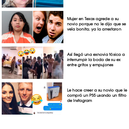
Mujer en Texas agrede a su
novio porque no le dijo que se
veía bonita; ya la arrestaron
Así llegó una exnovia tóxica a
interrumpir la boda de su ex
entre gritos y empujones
Le hace creer a su novio que le
compró un PS5 usando un filtro
de Instagram