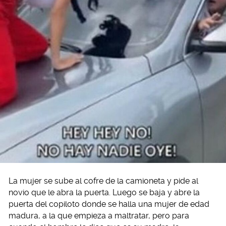
La mujer se sube al cofre de la camioneta y pide al
novio que le abra la puerta. Luego se baja y abre la
puerta del copiloto donde se halla una mujer de edad
madura, a la que empieza a maltratar, pero para