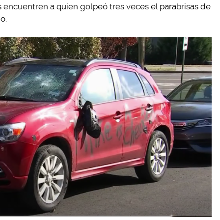
 encuentren a quien golpeó tres veces el parabrisas de
o.