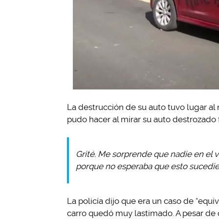
La destrucción de su auto tuvo lugar al
pudo hacer al mirar su auto destrozado 
Grité. Me sorprende que nadie en el v
porque no esperaba que esto sucedie
La policía dijo que era un caso de “equ
carro quedó muy lastimado. A pesar de 