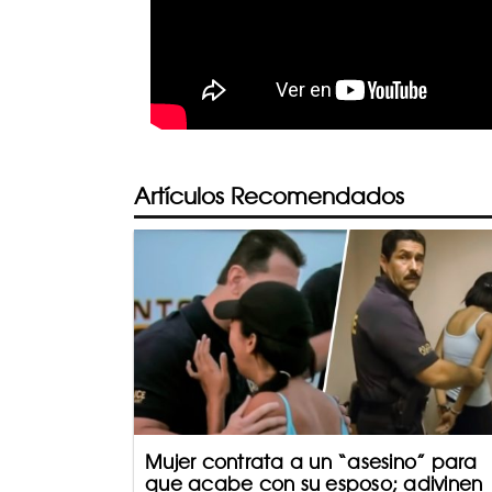
Artículos Recomendados
Mujer contrata a un “asesino” para
que acabe con su esposo; adivinen