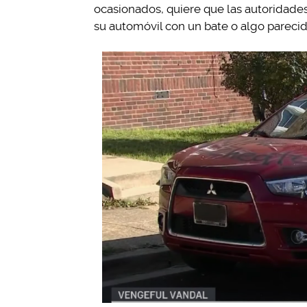
ocasionados, quiere que las autoridades
su automóvil con un bate o algo parecid