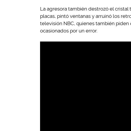
La agresora también destrozó el cristal 
placas, pintó ventanas y arruinó los ret
televisión NBC, quienes también piden 
ocasionados por un error.