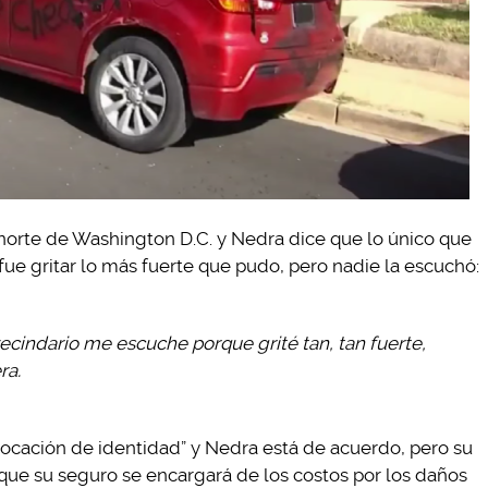
 norte de Washington D.C. y Nedra dice que lo único que
fue gritar lo más fuerte que pudo, pero nadie la escuchó:
ecindario me escuche porque grité tan, tan fuerte,
ra.
ivocación de identidad” y Nedra está de acuerdo, pero su
que su seguro se encargará de los costos por los daños