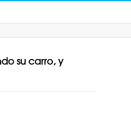
ndo su carro, y