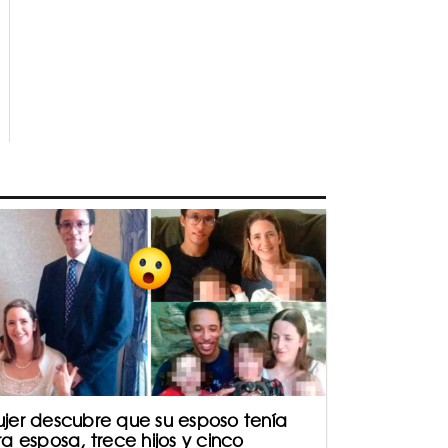
jer descubre que su esposo tenía
ra esposa, trece hijos y cinco