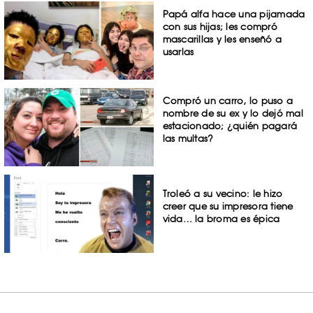
Papá alfa hace una pijamada
con sus hijas; les compró
mascarillas y les enseñó a
usarlas
Compró un carro, lo puso a
nombre de su ex y lo dejó mal
estacionado; ¿quién pagará
las multas?
Troleó a su vecino: le hizo
creer que su impresora tiene
vida… la broma es épica