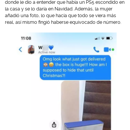
donde le dio a entender que había un PS5 escondido en
la casa y se lo daría en Navidad. Además, la mujer
añadió una foto, lo que hacía que todo se viera más
real, así mismo fingió haberse equivocado de número.