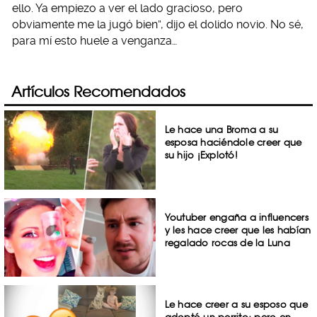
ello. Ya empiezo a ver el lado gracioso, pero
obviamente me la jugó bien”, dijo el dolido novio. No sé,
para mí esto huele a venganza…
Artículos Recomendados
Le hace una Broma a su
esposa haciéndole creer que
su hijo ¡Explotó!
Youtuber engaña a influencers
y les hace creer que les habían
regalado rocas de la Luna
Le hace creer a su esposo que