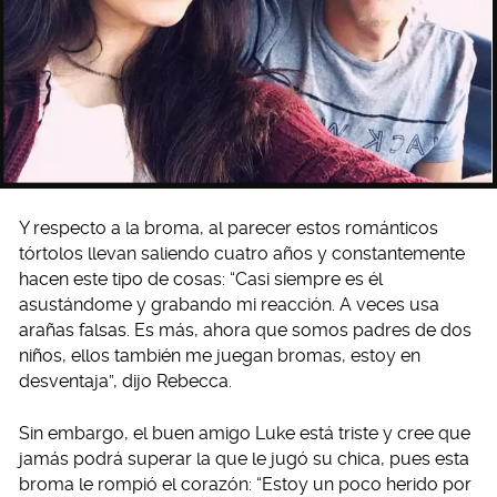
Y respecto a la broma, al parecer estos románticos
tórtolos llevan saliendo cuatro años y constantemente
hacen este tipo de cosas: “Casi siempre es él
asustándome y grabando mi reacción. A veces usa
arañas falsas. Es más, ahora que somos padres de dos
niños, ellos también me juegan bromas, estoy en
desventaja”, dijo Rebecca.
Sin embargo, el buen amigo Luke está triste y cree que
jamás podrá superar la que le jugó su chica, pues esta
broma le rompió el corazón: “Estoy un poco herido por