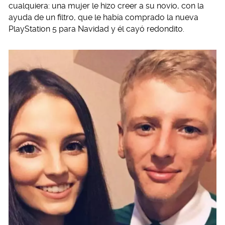
cualquiera: una mujer le hizo creer a su novio, con la
ayuda de un filtro, que le había comprado la nueva
PlayStation 5 para Navidad y él cayó redondito.