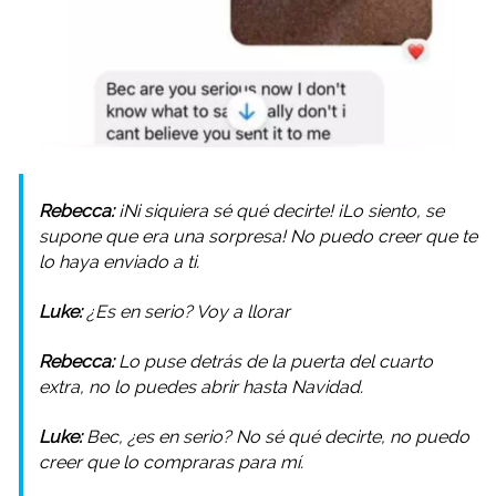
Rebecca:
¡Ni siquiera sé qué decirte! ¡Lo siento, se
supone que era una sorpresa! No puedo creer que te
lo haya enviado a ti.
Luke:
¿Es en serio? Voy a llorar
Rebecca:
Lo puse detrás de la puerta del cuarto
extra, no lo puedes abrir hasta Navidad.
Luke:
Bec, ¿es en serio? No sé qué decirte, no puedo
creer que lo compraras para mí.