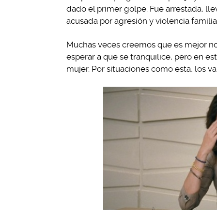
dado el primer golpe. Fue arrestada, ll
acusada por agresión y violencia familia
Muchas veces creemos que es mejor no 
esperar a que se tranquilice, pero en este
mujer. Por situaciones como esta, los