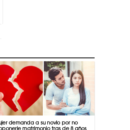
jer demanda a su novio por no
oponerle matrimonio tras de 8 años