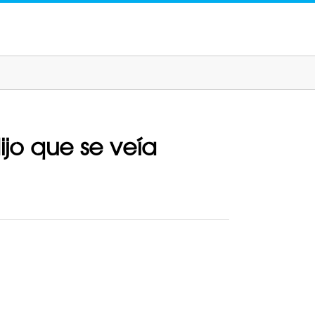
ijo que se veía