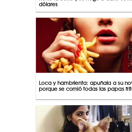
dólares
Loca y hambrienta: apuñala a su no
porque se comió todas las papas frit