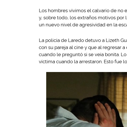
Los hombres vivimos el calvario de no
y, sobre todo, los extraños motivos por 
un nuevo nivel de agresividad en la esc
La policía de Laredo detuvo a Lizeth G
con su pareja al cine y que al regresar 
cuando le preguntó si se veía bonita. Lo
víctima cuando la arrestaron. Esto fue l