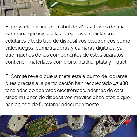
El proyecto dio inicio en abril de 2017 a través de una
campaña que invita a las personas a reciclar sus
celulares y todo tipo de dispositivos electrónicos como
videojuegos, computadoras y cámaras digitales, ya
que muchos de los componentes de estos aparatos
contienen materiales como oro, platino, plata y níquel.
El Comité reveló que la meta está a punto de lograrse,
pues gracias a la participación han recolectado 47,488
toneladas de aparatos electrónicos, además de casi
cinco millones de dispositivos móviles obsoletos o que
han dejado de funcionar adecuadamente.