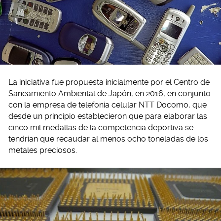
La iniciativa fue propuesta inicialmente por el Centro de
Saneamiento Ambiental de Japón, en 2016, en conjunto
con la empresa de telefonía celular NTT Docomo, que
desde un principio establecieron que para elaborar las
cinco mil medallas de la competencia deportiva se
tendrían que recaudar al menos ocho toneladas de los
metales preciosos.