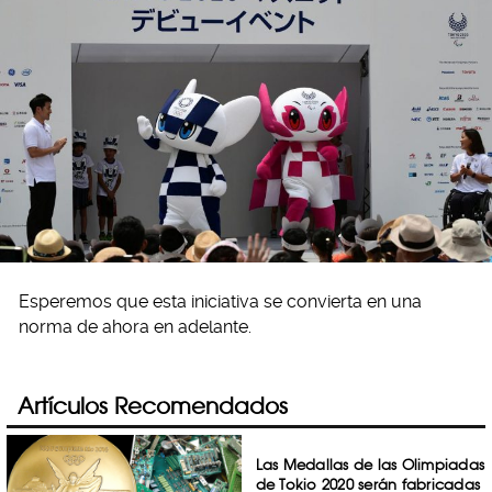
Esperemos que esta iniciativa se convierta en una
norma de ahora en adelante.
Artículos Recomendados
Las Medallas de las Olimpiadas
de Tokio 2020 serán fabricadas