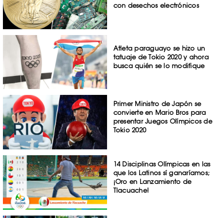
con desechos electrónicos
Atleta paraguayo se hizo un
tatuaje de Tokio 2020 y ahora
busca quién se lo modifique
Primer Ministro de Japón se
convierte en Mario Bros para
presentar Juegos Olímpicos de
Tokio 2020
14 Disciplinas Olímpicas en las
que los Latinos sí ganaríamos;
¡Oro en Lanzamiento de
Tlacuache!