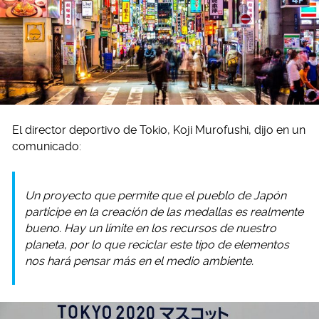
El director deportivo de Tokio, Koji Murofushi, dijo en un
comunicado:
Un proyecto que permite que el pueblo de Japón
participe en la creación de las medallas es realmente
bueno. Hay un límite en los recursos de nuestro
planeta, por lo que reciclar este tipo de elementos
nos hará pensar más en el medio ambiente.