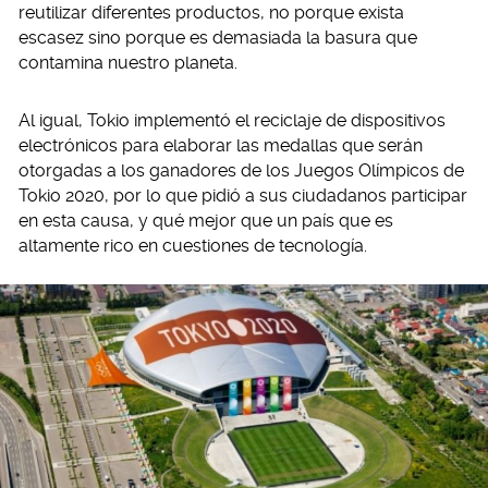
reutilizar diferentes productos, no porque exista
escasez sino porque es demasiada la basura que
contamina nuestro planeta.
Al igual, Tokio implementó el reciclaje de dispositivos
electrónicos para elaborar las medallas que serán
otorgadas a los ganadores de los Juegos Olímpicos de
Tokio 2020, por lo que pidió a sus ciudadanos participar
en esta causa, y qué mejor que un país que es
altamente rico en cuestiones de tecnología.