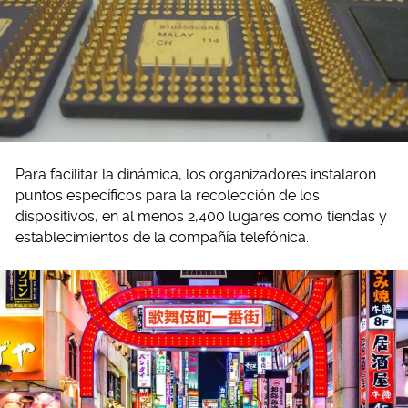
Para facilitar la dinámica, los organizadores instalaron
puntos específicos para la recolección de los
dispositivos, en al menos 2,400 lugares como tiendas y
establecimientos de la compañía telefónica.