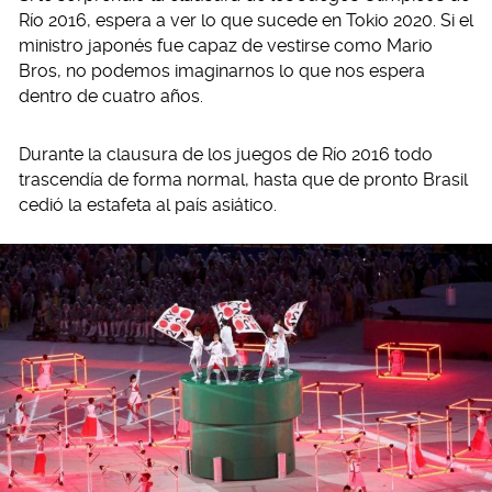
Río 2016, espera a ver lo que sucede en Tokio 2020. Si el
ministro japonés fue capaz de vestirse como Mario
Bros, no podemos imaginarnos lo que nos espera
dentro de cuatro años.
Durante la clausura de los juegos de Río 2016 todo
trascendía de forma normal, hasta que de pronto Brasil
cedió la estafeta al país asiático.