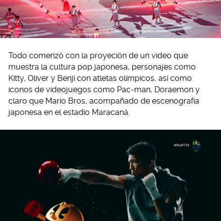
Todo comenzó con la proyeción de un video que
muestra la cultura pop japonesa, personajes como
Kitty, Oliver y Benji con atletas olímpicos, así como
iconos de videojuegos como Pac-man, Doraemon y
claro que Mario Bros, acompañado de escenografía
japonesa en el estadio Maracaná.