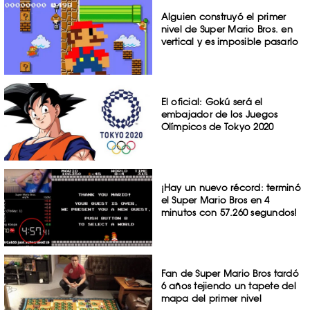
Alguien construyó el primer
nivel de Super Mario Bros. en
vertical y es imposible pasarlo
El oficial: Gokú será el
embajador de los Juegos
Olímpicos de Tokyo 2020
¡Hay un nuevo récord: terminó
el Super Mario Bros en 4
minutos con 57.260 segundos!
Fan de Super Mario Bros tardó
6 años tejiendo un tapete del
mapa del primer nivel