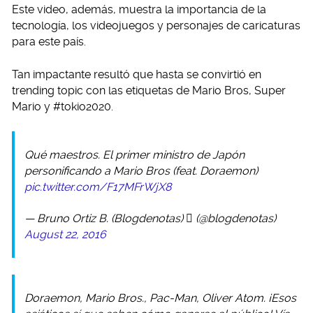
Este video, además, muestra la importancia de la
tecnología, los videojuegos y personajes de caricaturas
para este país.
Tan impactante resultó que hasta se convirtió en
trending topic con las etiquetas de Mario Bros, Super
Mario y #tokio2020.
Qué maestros. El primer ministro de Japón
personificando a Mario Bros (feat. Doraemon)
pic.twitter.com/F17MFrWjX8
— Bruno Ortiz B. (Blogdenotas)  (@blogdenotas)
August 22, 2016
Doraemon, Mario Bros., Pac-Man, Oliver Atom. ¡Esos