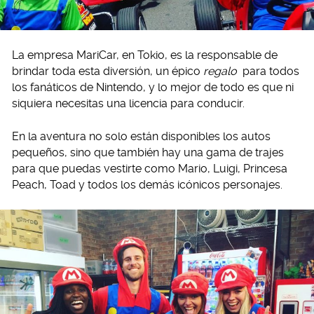
La empresa MariCar, en Tokio, es la responsable de
brindar toda esta diversión, un épico
regalo
para todos
los fanáticos de Nintendo, y lo mejor de todo es que ni
siquiera necesitas una licencia para conducir.
En la aventura no solo están disponibles los autos
pequeños, sino que también hay una gama de trajes
para que puedas vestirte como Mario, Luigi, Princesa
Peach, Toad y todos los demás icónicos personajes.