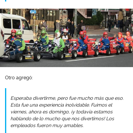
Otro agregó:
Esperaba divertirme, pero fue mucho más que eso.
Esta fue una experiencia inolvidable. Fuimos el
viernes, ahora es domingo, ¡y todavía estamos
hablando de lo mucho que nos divertimos! Los
empleados fueron muy amables.