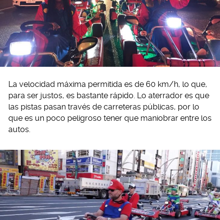
La velocidad máxima permitida es de 60 km/h, lo que,
para ser justos, es bastante rápido. Lo aterrador es que
las pistas pasan través de carreteras públicas, por lo
que es un poco peligroso tener que maniobrar entre los
autos.