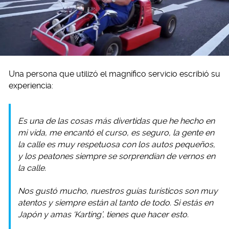
Una persona que utilizó el magnífico servicio escribió su
experiencia:
Es una de las cosas más divertidas que he hecho en
mi vida, me encantó el curso, es seguro, la gente en
la calle es muy respetuosa con los autos pequeños,
y los peatones siempre se sorprendían de vernos en
la calle.
Nos gustó mucho, nuestros guías turísticos son muy
atentos y siempre están al tanto de todo. Si estás en
Japón y amas ‘Karting’, tienes que hacer esto.