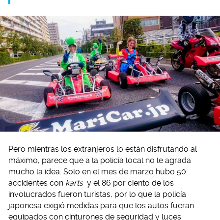
Pero mientras los extranjeros lo están disfrutando al
máximo, parece que a la policía local no le agrada
mucho la idea. Solo en el mes de marzo hubo 50
accidentes con
karts
y el 86 por ciento de los
involucrados fueron turistas, por lo que la policía
japonesa exigió medidas para que los autos fueran
equipados con cinturones de seguridad y luces