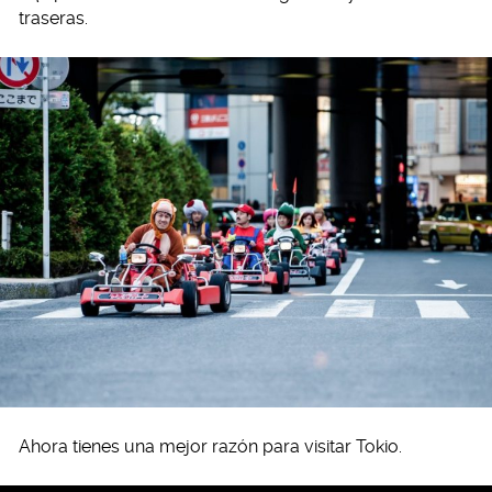
traseras.
Ahora tienes una mejor razón para visitar Tokio.