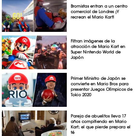
Bromistas entran a un centro
comercial de Londres ¡Y
recrean el Mario Kart!
Filtran imágenes de la
atracción de Mario Kart en
Super Nintendo World de
Japón
Primer Ministro de Japón se
convierte en Mario Bros para
presentar Juegos Olímpicos de
Tokio 2020
Pareja de abuelitos lleva 17
años compitiendo en Mario
Kart; el que pierde prepara el
té