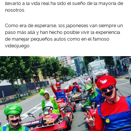
llevarlo a la vida real ha sido el sueño de la mayoría de
nosotros.
Como era de esperarse, los japoneses van siempre un
paso más allá y han hecho posible vivir la experiencia
de manejar pequeños autos como en el famoso
videojuego.