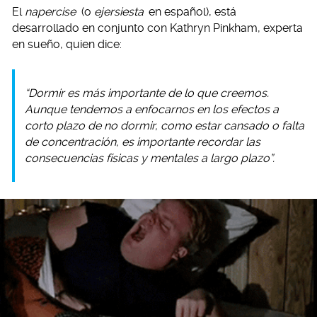
El
napercise
(o
ejersiesta
en español), está
desarrollado en conjunto con Kathryn Pinkham, experta
en sueño, quien dice:
“Dormir es más importante de lo que creemos.
Aunque tendemos a enfocarnos en los efectos a
corto plazo de no dormir, como estar cansado o falta
de concentración, es importante recordar las
consecuencias físicas y mentales a largo plazo”.