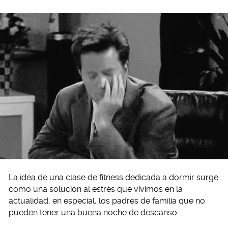
La idea de una clase de fitness dedicada a dormir surge
como una solución al estrés que vivimos en la
actualidad, en especial, los padres de familia que no
pueden tener una buena noche de descanso.