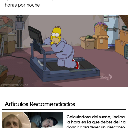
horas por noche.
Artículos Recomendados
Calculadora del sueño; indica
la hora en la que debes de ir a
dormir para tener un descanso