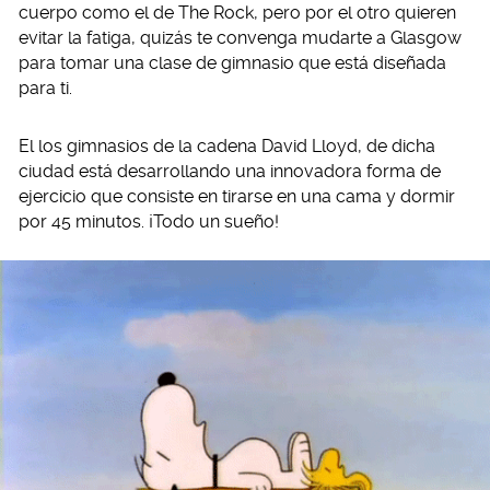
cuerpo como el de The Rock, pero por el otro quieren
evitar la fatiga, quizás te convenga mudarte a Glasgow
para tomar una clase de gimnasio que está diseñada
para ti.
El los gimnasios de la cadena David Lloyd, de dicha
ciudad está desarrollando una innovadora forma de
ejercicio que consiste en tirarse en una cama y dormir
por 45 minutos. ¡Todo un sueño!