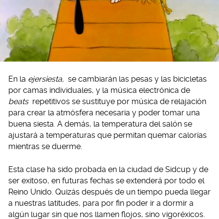
En la
ejersiesta,
se cambiarán las pesas y las bicicletas
por camas individuales, y la música electrónica de
beats
repetitivos se sustituye por música de relajación
para crear la atmósfera necesaria y poder tomar una
buena siesta. A demás, la temperatura del salón se
ajustará a temperaturas que permitan quemar calorías
mientras se duerme.
Esta clase ha sido probada en la ciudad de Sidcup y de
ser exitoso, en futuras fechas se extenderá por todo el
Reino Unido. Quizás después de un tiempo pueda llegar
a nuestras latitudes, para por fin poder ir a dormir a
algún lugar sin que nos llamen flojos, sino vigoréxicos.