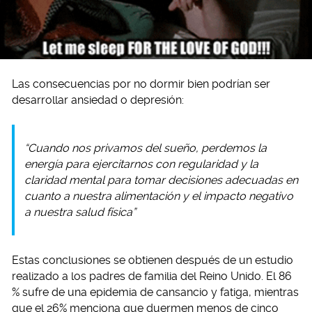
Las consecuencias por no dormir bien podrían ser
desarrollar ansiedad o depresión:
“Cuando nos privamos del sueño, perdemos la
energía para ejercitarnos con regularidad y la
claridad mental para tomar decisiones adecuadas en
cuanto a nuestra alimentación y el impacto negativo
a nuestra salud física”
Estas conclusiones se obtienen después de un estudio
realizado a los padres de familia del Reino Unido. El 86
% sufre de una epidemia de cansancio y fatiga, mientras
que el 26% menciona que duermen menos de cinco