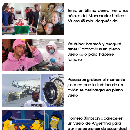
Tenía un último deseo: ver a sus
héroes del Manchester United;
Muere 45 min. después de ...
Youtuber bromeó y aseguró
tener Coronavirus en pleno
vuelo solo para hacerse
famoso
Pasajeros graban el momento
justo en que la turbina de un
avión se desintegra en pleno
vuelo
Homero Simpson aparece en
un vuelo de Argentina para
dar indicaciones de seguridad