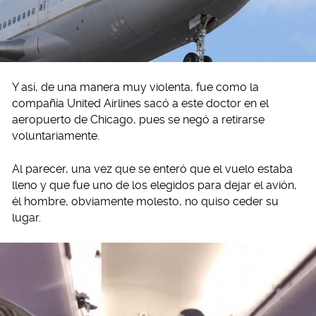
Y así, de una manera muy violenta, fue como la
compañía United Airlines sacó a este doctor en el
aeropuerto de Chicago, pues se negó a retirarse
voluntariamente.
Al parecer, una vez que se enteró que el vuelo estaba
lleno y que fue uno de los elegidos para dejar el avión,
él hombre, obviamente molesto, no quiso ceder su
lugar.