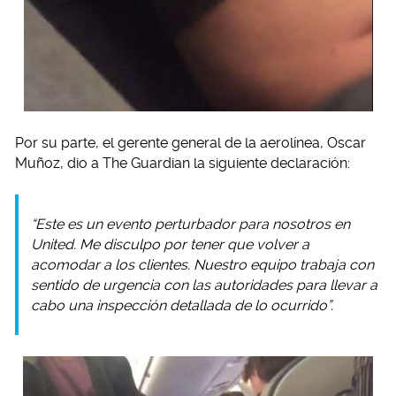
Por su parte, el gerente general de la aerolínea, Oscar
Muñoz, dio a The Guardian la siguiente declaración:
“Este es un evento perturbador para nosotros en
United. Me disculpo por tener que volver a
acomodar a los clientes. Nuestro equipo trabaja con
sentido de urgencia con las autoridades para llevar a
cabo una inspección detallada de lo ocurrido”.