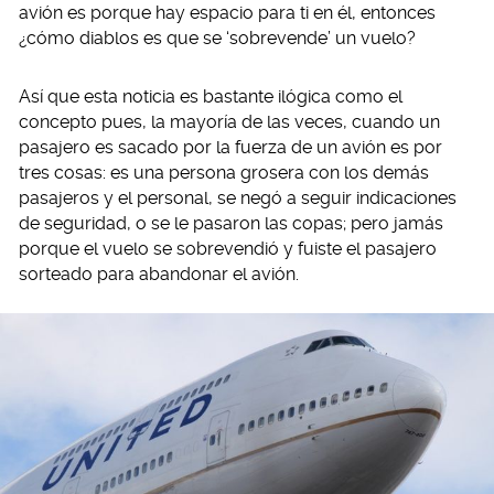
avión es porque hay espacio para ti en él, entonces
¿cómo diablos es que se ‘sobrevende’ un vuelo?
Así que esta noticia es bastante ilógica como el
concepto pues, la mayoría de las veces, cuando un
pasajero es sacado por la fuerza de un avión es por
tres cosas: es una persona grosera con los demás
pasajeros y el personal, se negó a seguir indicaciones
de seguridad, o se le pasaron las copas; pero jamás
porque el vuelo se sobrevendió y fuiste el pasajero
sorteado para abandonar el avión.