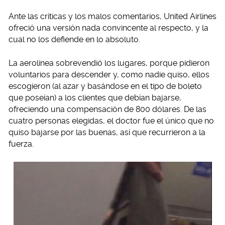
Ante las críticas y los malos comentarios, United Airlines
ofreció una versión nada convincente al respecto, y la
cual no los defiende en lo absoluto.
La aerolínea sobrevendió los lugares, porque pidieron
voluntarios para descender y, como nadie quiso, ellos
escogieron (al azar y basándose en el tipo de boleto
que poseían) a los clientes que debían bajarse,
ofreciendo una compensación de 800 dólares. De las
cuatro personas elegidas, el doctor fue el único que no
quiso bajarse por las buenas, así que recurrieron a la
fuerza.