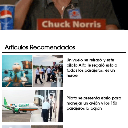
Artículos Recomendados
Un vuelo se retrasó y este
piloto Alfa le regaló esto a
todos los pasajeros; es un
héroe
Piloto se presenta ebrio para
manejar un avión y los 150
pasajeros lo bajan