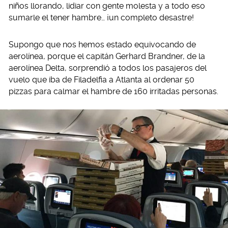
niños llorando, lidiar con gente molesta y a todo eso
sumarle el tener hambre… ¡un completo desastre!
Supongo que nos hemos estado equivocando de
aerolínea, porque el capitán Gerhard Brandner, de la
aerolínea Delta, sorprendió a todos los pasajeros del
vuelo que iba de Filadelfia a Atlanta al ordenar 50
pizzas para calmar el hambre de 160 irritadas personas.