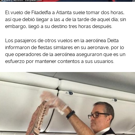
El vuelo de Filadelfia a Atlanta suele tomar dos horas,
así que debió llegar a las 4 de la tarde de aquel día; sin
embargo, llegó a su destino tres horas después.
Los pasajeros de otros vuelos en la aerolínea Delta
informaron de fiestas similares en su aeronave, por lo
que operadores de la aerolínea aseguraron que es un
esfuerzo por mantener contentos a sus usuarios.