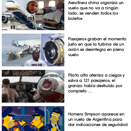
Aerolínea china organiza un
vuelo que no va a ningún
lado; se venden todos los
boletos
Pasajeros graban el momento
justo en que la turbina de un
avión se desintegra en pleno
vuelo
Piloto alfa aterriza a ciegas y
salva a 121 pasajeros; el
granizo había destruído por
completo ...
Homero Simpson aparece en
un vuelo de Argentina para
dar indicaciones de seguridad