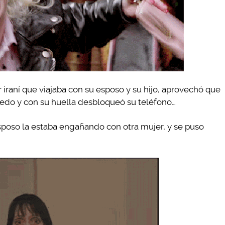
 iraní que viajaba con su esposo y su hijo, aprovechó que
edo y con su huella desbloqueó su teléfono…
sposo la estaba engañando con otra mujer, y se puso