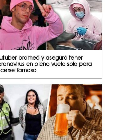
utuber bromeó y aseguró tener
ronavirus en pleno vuelo solo para
cerse famoso