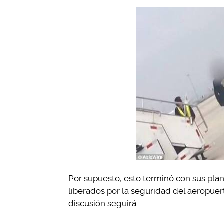
Por supuesto, esto terminó con sus plan
liberados por la seguridad del aeropue
discusión seguirá…