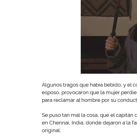
Algunos tragos que había bebido, y el co
esposo, provocaron que la mujer perdier
para reclamar al hombre por su conduct
Se puso tan mal la cosa, que el capitán
en Chennai, India, donde dejaron a la fa
original.