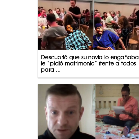
Descubrió que su novia lo engañaba
le “pidió matrimonio” frente a todos
para ...