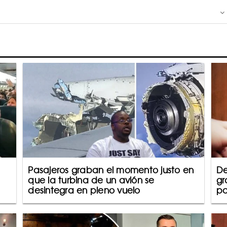
Pasajeros graban el momento justo en
De
que la turbina de un avión se
gr
desintegra en pleno vuelo
pa