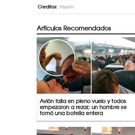
Creditos:
Maxim
Artículos Recomendados
Avión falla en pleno vuelo y todos
empezaron a rezar; un hombre se
tomó una botella entera