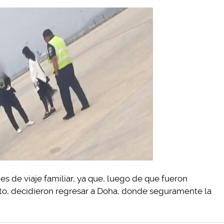
es de viaje familiar, ya que, luego de que fueron
rto, decidieron regresar a Doha, donde seguramente la