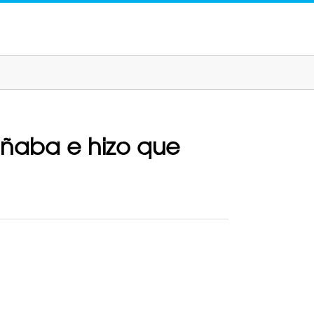
añaba e hizo que