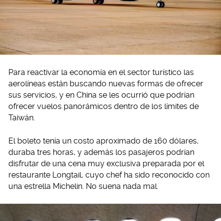
Para reactivar la economía en el sector turístico las
aerolíneas están buscando nuevas formas de ofrecer
sus servicios, y en China se les ocurrió que podrían
ofrecer vuelos panorámicos dentro de los límites de
Taiwán.
El boleto tenía un costo aproximado de 160 dólares,
duraba tres horas, y además los pasajeros podrían
disfrutar de una cena muy exclusiva preparada por el
restaurante Longtail, cuyo chef ha sido reconocido con
una estrella Michelin. No suena nada mal.