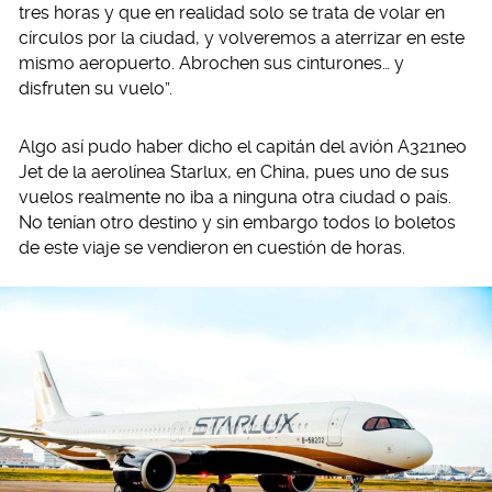
tres horas y que en realidad solo se trata de volar en
círculos por la ciudad, y volveremos a aterrizar en este
mismo aeropuerto. Abrochen sus cinturones… y
disfruten su vuelo”.
Algo así pudo haber dicho el capitán del avión A321neo
Jet de la aerolínea Starlux, en China, pues uno de sus
vuelos realmente no iba a ninguna otra ciudad o país.
No tenían otro destino y sin embargo todos lo boletos
de este viaje se vendieron en cuestión de horas.