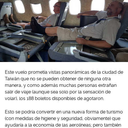
Este vuelo prometía vistas panorámicas de la ciudad de
Taiwán que no se pueden obtener de ninguna otra
manera, y como además muchas personas extrañan
salir de viaje (aunque sea solo por la sensación de
volar), los 188 boletos disponibles de agotaron.
Esto se podría convertir en una nueva forma de turismo
(con medidas de higiene y seguridad, obviamente) que
ayudaría a la economía de las aerolíneas; pero también