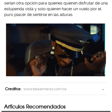
serían otra opción para quienes quieren disfrutar de una
estupenda vista y solo quieren hacer un vuelo por el
puro placer de sentirse en las alturas.
Creditos:
www.taiwannews.com.tw
Artículos Recomendados