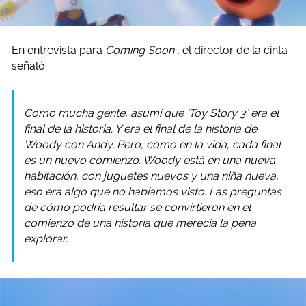
En entrevista para
Coming Soon
, el director de la cinta
señaló:
Como mucha gente, asumí que ‘Toy Story 3’ era el
final de la historia. Y era el final de la historia de
Woody con Andy. Pero, como en la vida, cada final
es un nuevo comienzo. Woody está en una nueva
habitación, con juguetes nuevos y una niña nueva,
eso era algo que no habíamos visto. Las preguntas
de cómo podría resultar se convirtieron en el
comienzo de una historia que merecía la pena
explorar.