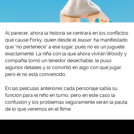
Al parecer, ahora la historia se centrará en los conflictos
que cause Forky, quien desde el
teaser
ha manifestado
que “no pertenece” a ese lugar, pues no es un juguete
exactamente. La niña con la que ahora vivirán Woody y
compañía tomó un tenedor desechable, le puso
algunos detalles y lo convirtió en algo con qué jugar,
pero él no está convencido.
En las películas anteriores cada personaje sabía su
función para el niño en turno, pero en este caso la
confusión y los problemas seguramente serán la pauta
de lo que veremos en el filme.