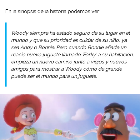
En la sinopsis de la historia podemos ver:
Woody siempre ha estado seguro de su lugar en el
mundo y que su prioridad es cuidar de su niño, ya
sea Andy o Bonnie. Pero cuando Bonnie añade un
reacio nuevo juguete llamado ‘Forky’ a su habitación,
empieza un nuevo camino junto a viejos y nuevos
amigos para mostrar a Woody cómo de grande
puede ser el mundo para un juguete.