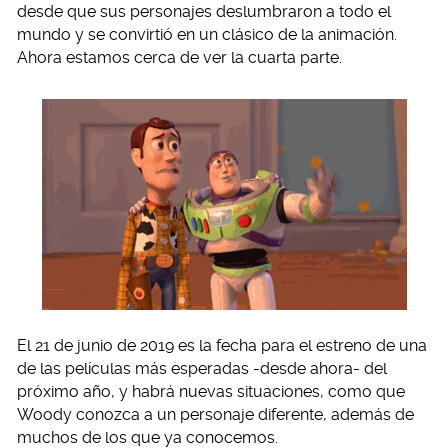
desde que sus personajes deslumbraron a todo el
mundo y se convirtió en un clásico de la animación.
Ahora estamos cerca de ver la cuarta parte.
El 21 de junio de 2019 es la fecha para el estreno de una
de las películas más esperadas -desde ahora- del
próximo año, y habrá nuevas situaciones, como que
Woody conozca a un personaje diferente, además de
muchos de los que ya conocemos.