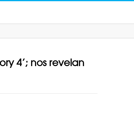
Story 4’; nos revelan