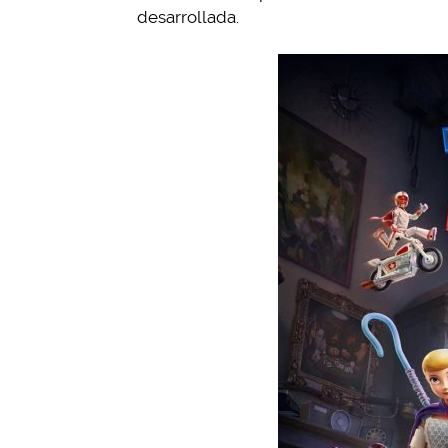
desarrollada.