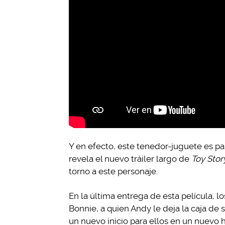
Y en efecto, este tenedor-juguete es par
revela el nuevo tráiler largo de
Toy Stor
torno a este personaje.
En la última entrega de esta película, 
Bonnie, a quien Andy le deja la caja de 
un nuevo inicio para ellos en un nuevo 