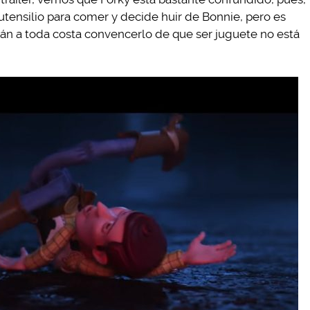
utensilio para comer y decide huir de Bonnie, pero es
n a toda costa convencerlo de que ser juguete no está