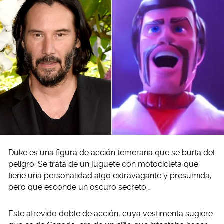
Duke es una figura de acción temeraria que se burla del
peligro. Se trata de un juguete con motocicleta que
tiene una personalidad algo extravagante y presumida,
pero que esconde un oscuro secreto…
Este atrevido doble de acción, cuya vestimenta sugiere