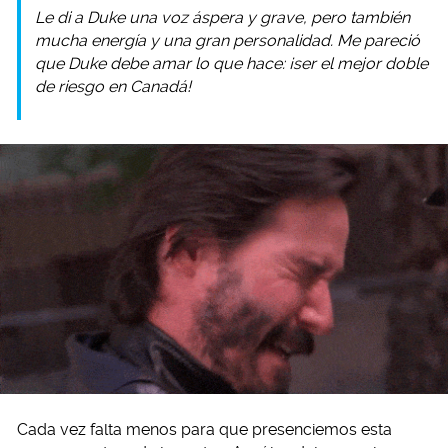
Le di a Duke una voz áspera y grave, pero también
mucha energía y una gran personalidad. Me pareció
que Duke debe amar lo que hace: ¡ser el mejor doble
de riesgo en Canadá!
Cada vez falta menos para que presenciemos esta