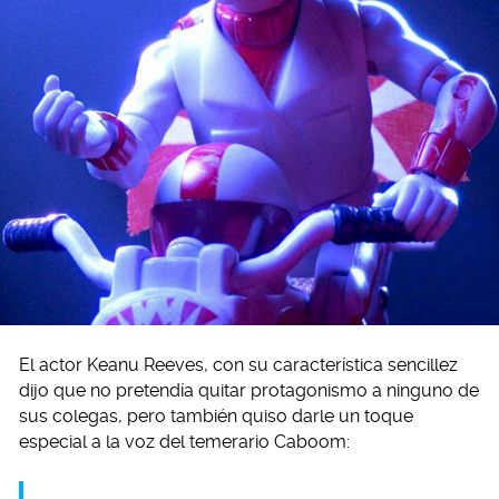
El actor Keanu Reeves, con su característica sencillez
dijo que no pretendía quitar protagonismo a ninguno de
sus colegas, pero también quiso darle un toque
especial a la voz del temerario Caboom: