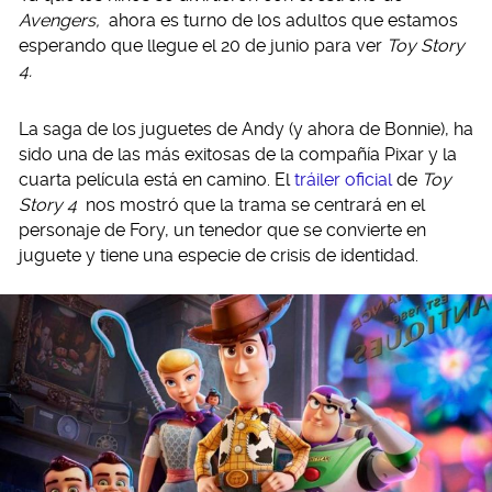
Avengers,
ahora es turno de los adultos que estamos
esperando que llegue el 20 de junio para ver
Toy Story
4.
La saga de los juguetes de Andy (y ahora de Bonnie), ha
sido una de las más exitosas de la compañía Pixar y la
cuarta película está en camino. El
tráiler oficial
de
Toy
Story 4
nos mostró que la trama se centrará en el
personaje de Fory, un tenedor que se convierte en
juguete y tiene una especie de crisis de identidad.