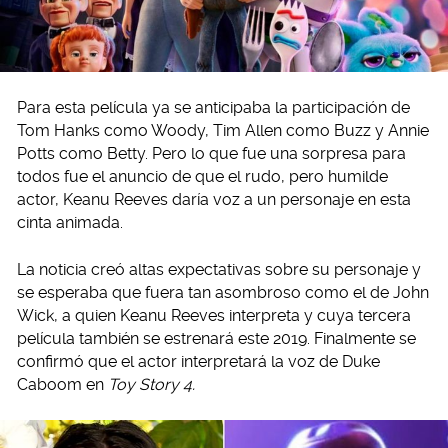
Para esta película ya se anticipaba la participación de
Tom Hanks como Woody, Tim Allen como Buzz y Annie
Potts como Betty. Pero lo que fue una sorpresa para
todos fue el anuncio de que el rudo, pero humilde
actor, Keanu Reeves daría voz a un personaje en esta
cinta animada.
La noticia creó altas expectativas sobre su personaje y
se esperaba que fuera tan asombroso como el de John
Wick, a quien Keanu Reeves interpreta y cuya tercera
película también se estrenará este 2019. Finalmente se
confirmó que el actor interpretará la voz de Duke
Caboom en
Toy Story 4.