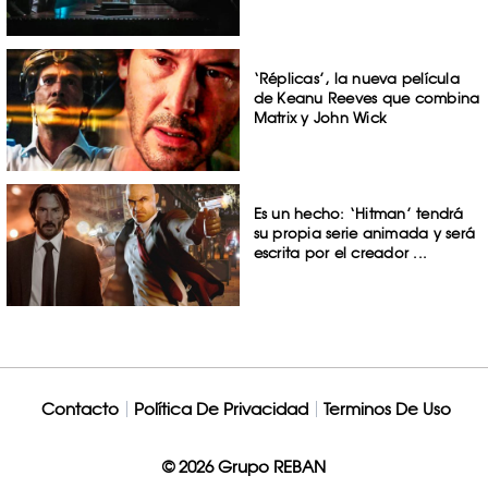
‘Réplicas’, la nueva película
de Keanu Reeves que combina
Matrix y John Wick
Es un hecho: ‘Hitman’ tendrá
su propia serie animada y será
escrita por el creador ...
Contacto
Política De Privacidad
Terminos De Uso
© 2026 Grupo REBAN