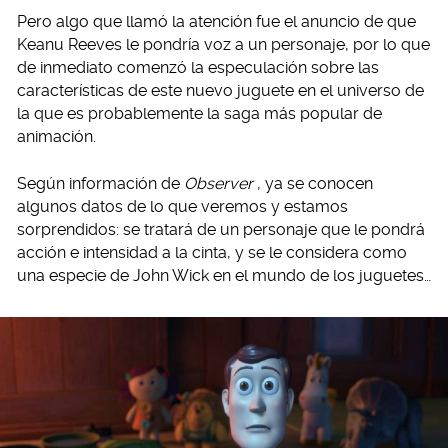
Pero algo que llamó la atención fue el anuncio de que
Keanu Reeves le pondría voz a un personaje, por lo que
de inmediato comenzó la especulación sobre las
características de este nuevo juguete en el universo de
la que es probablemente la saga más popular de
animación.
Según información de
Observer
, ya se conocen
algunos datos de lo que veremos y estamos
sorprendidos: se tratará de un personaje que le pondrá
acción e intensidad a la cinta, y se le considera como
una especie de John Wick en el mundo de los juguetes…