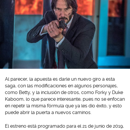
Al parecer, la apuesta es darle un nuevo giro a esta
saga, con las modificaciones en algunos personajes,
como Betty, y la inclusión de otros, como Forky y Duke
Kaboom, lo que parece interesante, pues no se enfocan
en repetir la misma fórmula que ya les dio éxito, y esto
puede abrir la puerta a nuevos caminos.
El estreno está programado para el 21 de junio de 2019,