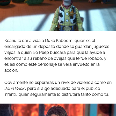
Keanu le daría vida a Duke Kaboom, quien es el
encargado de un depósito donde se guardan juguetes
viejos, a quien Bo Peep buscará para que la ayude a
encontrar a su rebaño de ovejas que le fue robado, y
es así como este personaje se verá envuelto en la
acción.
Obviamente no esperarás un nivel de violencia como en
John Wick
, pero sí algo adecuado para el público
infantil, quien seguramente lo disfrutará tanto como tú.