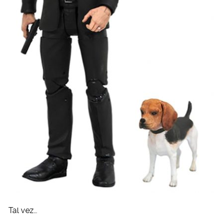
Tal vez…