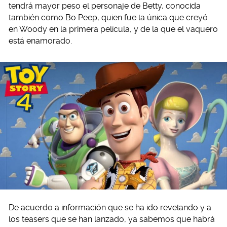
tendrá mayor peso el personaje de Betty, conocida
también como Bo Peep, quien fue la única que creyó
en Woody en la primera película, y de la que el vaquero
está enamorado.
De acuerdo a información que se ha ido revelando y a
los teasers que se han lanzado, ya sabemos que habrá