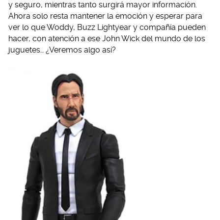
y seguro, mientras tanto surgirá mayor información.
Ahora solo resta mantener la emoción y esperar para
ver lo que Woddy, Buzz Lightyear y compañía pueden
hacer, con atención a ese John Wick del mundo de los
juguetes… ¿Veremos algo así?