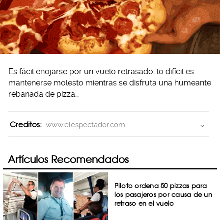
Es fácil enojarse por un vuelo retrasado; lo difícil es
mantenerse molesto mientras se disfruta una humeante
rebanada de pizza…
Creditos:
www.elespectador.com
Artículos Recomendados
Piloto ordena 50 pizzas para
los pasajeros por causa de un
retraso en el vuelo