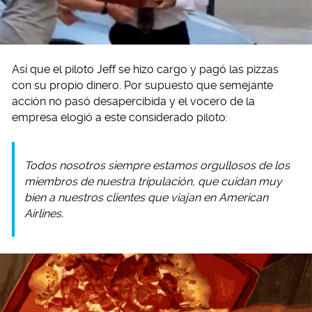
Así que el piloto Jeff se hizo cargo y pagó las pizzas
con su propio dinero. Por supuesto que semejante
acción no pasó desapercibida y el vocero de la
empresa elogió a este considerado piloto:
Todos nosotros siempre estamos orgullosos de los
miembros de nuestra tripulación, que cuidan muy
bien a nuestros clientes que viajan en American
Airlines.