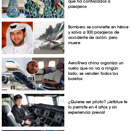
que ha confiscados a
pasajeros
Bombero se convierte en héroe
y salva a 300 pasajeros de
accidente de avión; pero
muere
Aerolínea china organiza un
vuelo que no va a ningún
lado; se venden todos los
boletos
¿Quieres ser piloto? ¡Jetblue te
lo permite en 4 años y sin
experiencia previa!