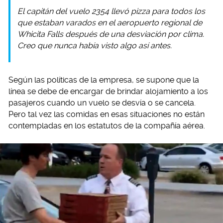
El capitán del vuelo 2354 llevó pizza para todos los
que estaban varados en el aeropuerto regional de
Whicita Falls después de una desviación por clima.
Creo que nunca había visto algo así antes.
Según las políticas de la empresa, se supone que la
línea se debe de encargar de brindar alojamiento a los
pasajeros cuando un vuelo se desvía o se cancela.
Pero tal vez las comidas en esas situaciones no están
contempladas en los estatutos de la compañía aérea.