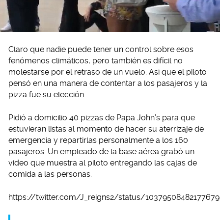
Claro que nadie puede tener un control sobre esos
fenómenos climáticos, pero también es difícil no
molestarse por el retraso de un vuelo. Así que el piloto
pensó en una manera de contentar a los pasajeros y la
pizza fue su elección.
Pidió a domicilio 40 pizzas de Papa John’s para que
estuvieran listas al momento de hacer su aterrizaje de
emergencia y repartirlas personalmente a los 160
pasajeros. Un empleado de la base aérea grabó un
video que muestra al piloto entregando las cajas de
comida a las personas.
https://twitter.com/J_reigns2/status/1037950848217767