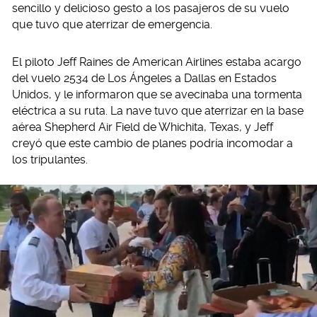
sencillo y delicioso gesto a los pasajeros de su vuelo
que tuvo que aterrizar de emergencia.
El piloto Jeff Raines de American Airlines estaba acargo
del vuelo 2534 de Los Ángeles a Dallas en Estados
Unidos, y le informaron que se avecinaba una tormenta
eléctrica a su ruta. La nave tuvo que aterrizar en la base
aérea Shepherd Air Field de Whichita, Texas, y Jeff
creyó que este cambio de planes podría incomodar a
los tripulantes.