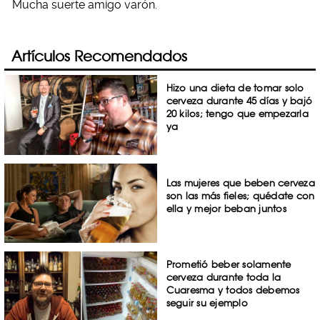
Mucha suerte amigo varón.
Artículos Recomendados
Hizo una dieta de tomar solo
cerveza durante 45 días y bajó
20 kilos; tengo que empezarla
ya
Las mujeres que beben cerveza
son las más fieles; quédate con
ella y mejor beban juntos
Prometió beber solamente
cerveza durante toda la
Cuaresma y todos debemos
seguir su ejemplo