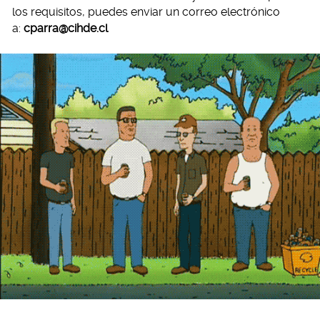
los requisitos, puedes enviar un correo electrónico
a:
cparra@cihde.cl