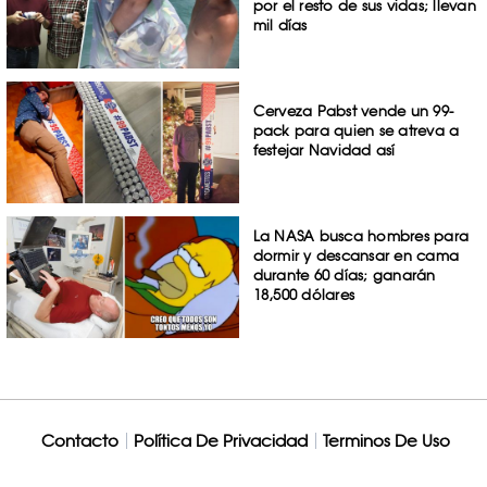
por el resto de sus vidas; llevan
mil días
Cerveza Pabst vende un 99-
pack para quien se atreva a
festejar Navidad así
La NASA busca hombres para
dormir y descansar en cama
durante 60 días; ganarán
18,500 dólares
Contacto
Política De Privacidad
Terminos De Uso