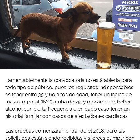
Lamentablemente la convocatoria no está abierta para
todo tipo de público, pues los requisitos indispensables
es tener entre 35 y 6o años de edad, tener un índice de
masa corporal (IMC) arriba de 25, y obviamente, beber
alcohol con cierta frecuencia o en dado caso tener un
historial familiar con casos de afectaciones cardiacas.
Las pruebas comenzarán entrando el 2018, pero las
solicitudes están siendo recibidas y si crees cumplir con