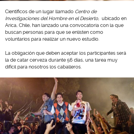
Científicos de un lugar llamado
Centro de
Investigaciones del Hombre en el Desierto,
ubicado en
Arica, Chile, han lanzado una convocatoria con la que
buscan personas para que se enlisten como
voluntarios para realizar un nuevo estudio.
La obligación que deben aceptar los participantes será
la de catar cerveza durante 56 días, una tarea muy
difícil para nosotros los caballeros.