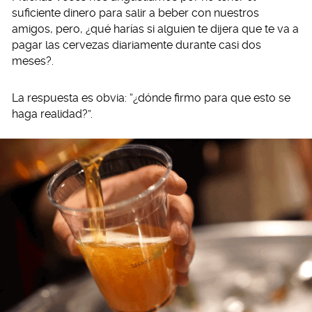
suficiente dinero para salir a beber con nuestros
amigos, pero, ¿qué harías si alguien te dijera que te va a
pagar las cervezas diariamente durante casi dos
meses?.
La respuesta es obvia: “¿dónde firmo para que esto se
haga realidad?”.