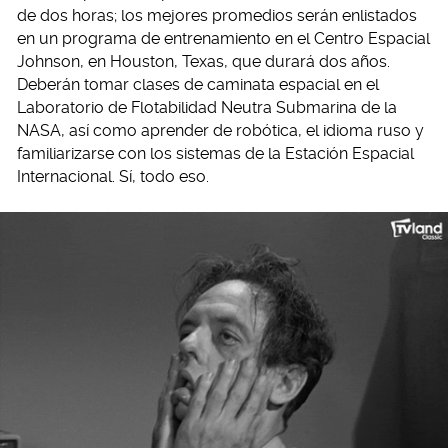
de dos horas; los mejores promedios serán enlistados
en un programa de entrenamiento en el Centro Espacial
Johnson, en Houston, Texas, que durará dos años.
Deberán tomar clases de caminata espacial en el
Laboratorio de Flotabilidad Neutra Submarina de la
NASA, así como aprender de robótica, el idioma ruso y
familiarizarse con los sistemas de la Estación Espacial
Internacional. Sí, todo eso.