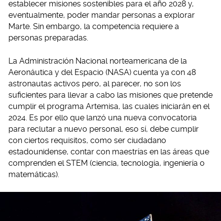
establecer misiones sostenibles para el año 2028 y,
eventualmente, poder mandar personas a explorar
Marte. Sin embargo, la competencia requiere a
personas preparadas.
La Administración Nacional norteamericana de la
Aeronáutica y del Espacio (NASA) cuenta ya con 48
astronautas activos pero, al parecer, no son los
suficientes para llevar a cabo las misiones que pretende
cumplir el programa Artemisa, las cuales iniciarán en el
2024. Es por ello que lanzó una nueva convocatoria
para reclutar a nuevo personal, eso sí, debe cumplir
con ciertos requisitos, como ser ciudadano
estadounidense, contar con maestrías en las áreas que
comprenden el STEM (ciencia, tecnología, ingeniería o
matemáticas).