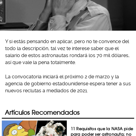
Y si estás pensando en aplicar, pero no te convence del
todo la descripción, tal vez te interese saber que el
salario de estos astronautas rondará los 70 mil dólares,
así que vale la pena totalmente.
La convocatoria iniciará el próximo 2 de marzo y la
agencia de gobierno estadounidense espera tener a sus
nuevos reclutas a mediados de 2021.
Artículos Recomendados
11 Requisitos que la NASA pide
para poder ser astronauta; no