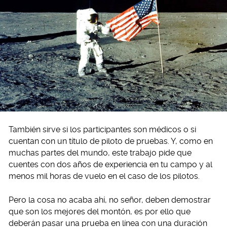
También sirve si los participantes son médicos o si
cuentan con un título de piloto de pruebas. Y, como en
muchas partes del mundo, este trabajo pide que
cuentes con dos años de experiencia en tu campo y al
menos mil horas de vuelo en el caso de los pilotos.
Pero la cosa no acaba ahí, no señor, deben demostrar
que son los mejores del montón, es por ello que
deberán pasar una prueba en línea con una duración