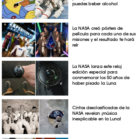
puedes beber alcohol
La NASA creó pósters de
película para cada una de sus
misiones y el resultado te hará
reír
La NASA lanza este reloj
edición especial para
conmemorar los 50 años de
haber pisado la Luna
Cintas desclasificadas de la
NASA revelan ¡música
inexplicable en la Luna!