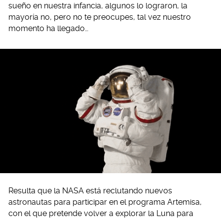
sueño en nuestra infancia, algunos lo lograron, la
mayoría no, pero no te preocupes, tal vez nuestro
momento ha llegado…
Resulta que la NASA está reclutando nuevos
astronautas para participar en el programa Artemisa,
con el que pretende volver a explorar la Luna para