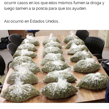
ocurrir casos en los que ellos mismos fumen la droga y
luego llamen a la policía para que los ayuden.
Así ocurrió en Estados Unidos…