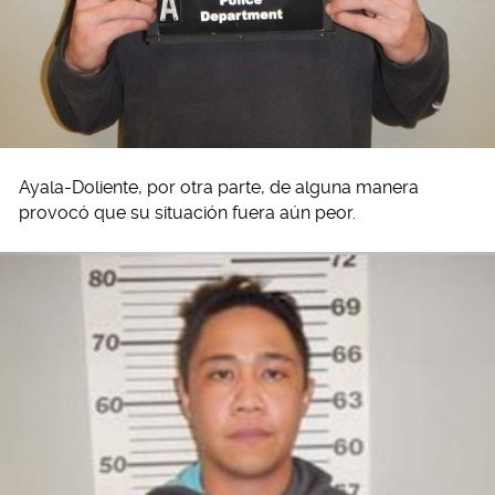
Ayala-Doliente, por otra parte, de alguna manera
provocó que su situación fuera aún peor.