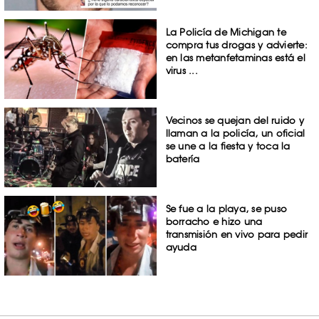
La Policía de Michigan te
compra tus drogas y advierte:
en las metanfetaminas está el
virus ...
Vecinos se quejan del ruido y
llaman a la policía, un oficial
se une a la fiesta y toca la
batería
Se fue a la playa, se puso
borracho e hizo una
transmisión en vivo para pedir
ayuda