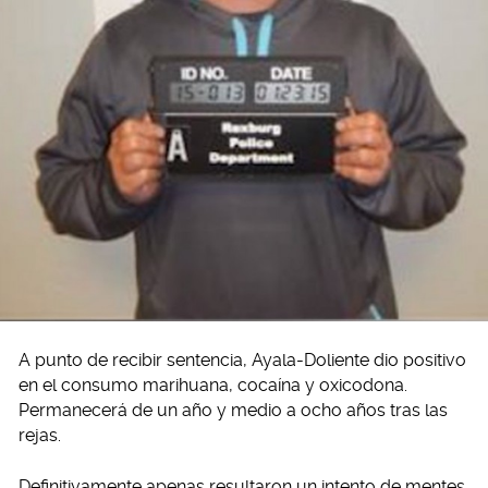
A punto de recibir sentencia, Ayala-Doliente dio positivo
en el consumo marihuana, cocaína y oxicodona.
Permanecerá de un año y medio a ocho años tras las
rejas.
Definitivamente apenas resultaron un intento de mentes