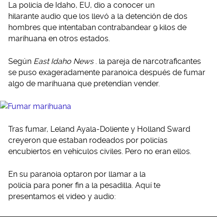
La policía de Idaho, EU, dio a conocer un
hilarante audio que los llevó a la detención de dos
hombres que intentaban contrabandear 9 kilos de
marihuana en otros estados.
Según
East Idaho News
. la pareja de narcotraficantes
se puso exageradamente paranoica después de fumar
algo de marihuana que pretendían vender.
Tras fumar, Leland Ayala-Doliente y Holland Sward
creyeron que estaban rodeados por policías
encubiertos en vehículos civiles. Pero no eran ellos.
En su paranoia optaron por llamar a la
policía para poner fin a la pesadilla. Aquí te
presentamos el video y audio: