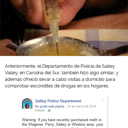
Anteriormente, el Departamento de Policía de Salley
Valley, en Carolina del Sur, también hizo algo similar, y
además ofreció llevar a cabo visitas a domicilio para
comprobar escondites de drogas en los hogares.