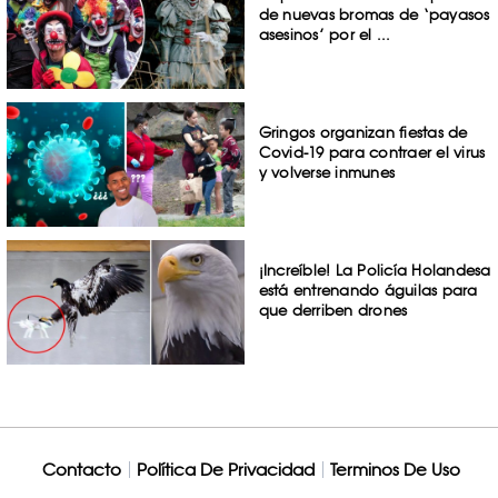
de nuevas bromas de ‘payasos
asesinos’ por el ...
Gringos organizan fiestas de
Covid-19 para contraer el virus
y volverse inmunes
¡Increíble! La Policía Holandesa
está entrenando águilas para
que derriben drones
Contacto
Política De Privacidad
Terminos De Uso