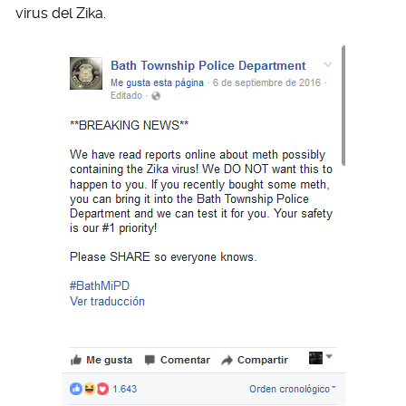
virus del Zika.