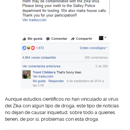
Aunque estudios científicos no han vinculado al virus
del Zika con algún tipo de droga, este tipo de noticias
no dejan de causar inquietud, sobre todo a quienes
tienen, de por sí, problemas con esta droga.