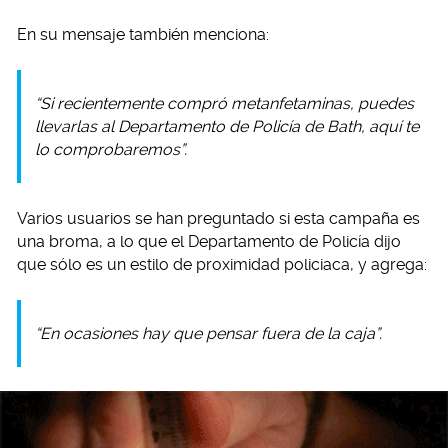
En su mensaje también menciona:
“Si recientemente compró metanfetaminas, puedes
llevarlas al Departamento de Policía de Bath, aquí te
lo comprobaremos”.
Varios usuarios se han preguntado si esta campaña es
una broma, a lo que el Departamento de Policía dijo
que sólo es un estilo de proximidad policiaca, y agrega:
“En ocasiones hay que pensar fuera de la caja”.