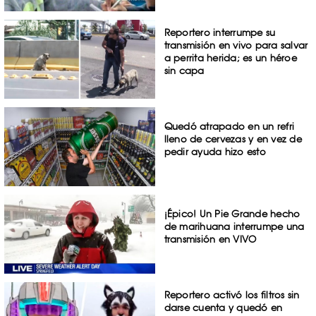
Reportero interrumpe su
transmisión en vivo para salvar
a perrita herida; es un héroe
sin capa
Quedó atrapado en un refri
lleno de cervezas y en vez de
pedir ayuda hizo esto
¡Épico! Un Pie Grande hecho
de marihuana interrumpe una
transmisión en VIVO
Reportero activó los filtros sin
darse cuenta y quedó en