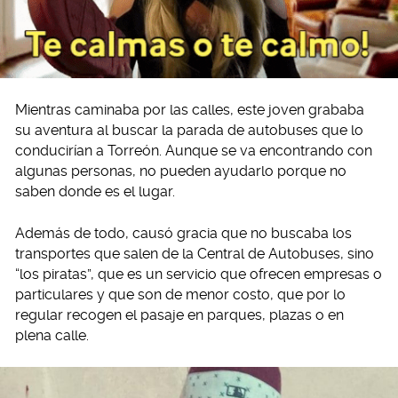
Mientras caminaba por las calles, este joven grababa
su aventura al buscar la parada de autobuses que lo
conducirían a Torreón. Aunque se va encontrando con
algunas personas, no pueden ayudarlo porque no
saben donde es el lugar.
Además de todo, causó gracia que no buscaba los
transportes que salen de la Central de Autobuses, sino
“los piratas”, que es un servicio que ofrecen empresas o
particulares y que son de menor costo, que por lo
regular recogen el pasaje en parques, plazas o en
plena calle.