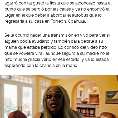
agarró con tal gusto la fiesta que se alcoholizó hasta el
punto que se perdió por las calles y ya no encontró el
lugar en el que debería abordar el autobús que lo
regresaría a su casa en Torreón, Coahuila.
Se le ocurrió hacer una transmisión en vivo para ver si
alguien podía ayudarlo y también para decirle a su
mamá que estaba perdido. Lo cómico del video hizo
que se volviera viral, aunque seguro a su madre no le
hizo mucha gracia verlo en ese estado, y ya lo estaba
esperando con la chancla en la mano.