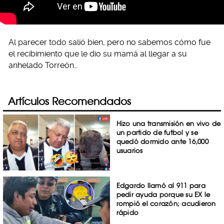
Al parecer todo salió bien, pero no sabemos cómo fue
el recibimiento que le dio su mamá al llegar a su
anhelado Torreón…
Artículos Recomendados
Hizo una transmisión en vivo de
un partido de futbol y se
quedó dormido ante 16,000
usuarios
Edgardo llamó al 911 para
pedir ayuda porque su EX le
rompió el corazón; acudieron
rápido