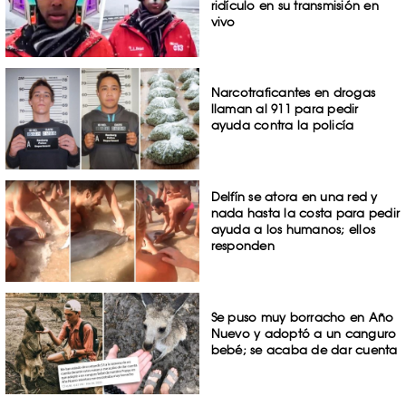
ridículo en su transmisión en
vivo
Narcotraficantes en drogas
llaman al 911 para pedir
ayuda contra la policía
Delfín se atora en una red y
nada hasta la costa para pedir
ayuda a los humanos; ellos
responden
Se puso muy borracho en Año
Nuevo y adoptó a un canguro
bebé; se acaba de dar cuenta