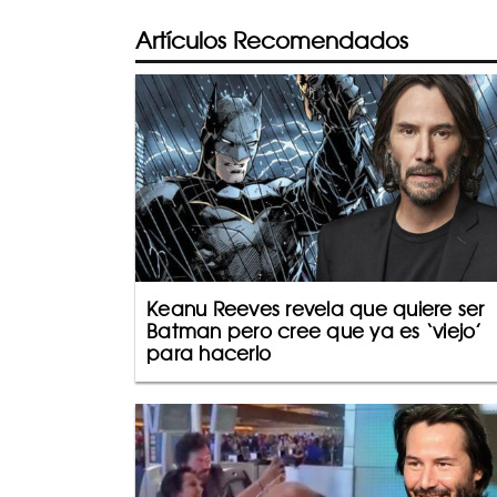
Artículos Recomendados
Keanu Reeves revela que quiere ser
Batman pero cree que ya es ‘viejo’
para hacerlo