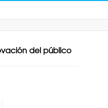
vación del público