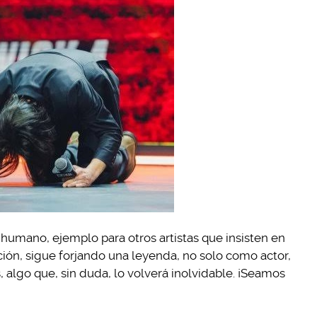
humano, ejemplo para otros artistas que insisten en
ción, sigue forjando una leyenda, no solo como actor,
 algo que, sin duda, lo volverá inolvidable. ¡Seamos