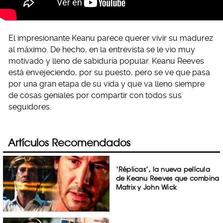
El impresionante Keanu parece querer vivir su madurez
al máximo. De hecho, en la entrevista se le vio muy
motivado y lleno de sabiduría popular. Keanu Reeves
está envejeciendo, por su puesto, pero se ve que pasa
por una gran etapa de su vida y que va lleno siempre
de cosas geniales por compartir con todos sus
seguidores.
Artículos Recomendados
‘Réplicas’, la nueva película
de Keanu Reeves que combina
Matrix y John Wick