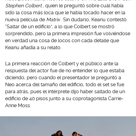
Stephen Colbert
, quien le preguntó sobre cuál había
sido la cosa más loca que le había tocado hacer en la
nueva película de
Matrix
. Sin dudarlo, Keanu contestó:
“Saltar de un edificio”, a lo que Colbert se mostró
sorprendido, pero la primera impresión fue volviéndose
en verdad una cosa de locos con cada detalle que
Keanu añadía a su relato.
La primera reacción de Colbert y el público ante la
respuesta del actor fue de no entender lo que estaba
diciendo, pero cuando el presentador le preguntó a
Neo acerca del tamaño del edificio, todo el set se fue
para atrás, pues el intérprete dijo haber saltado de un
edificio de 40 pisos junto a su coprotagonista Carrie-
Anne Moss.