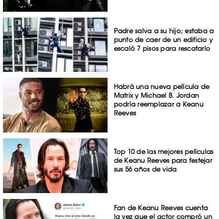
Padre salva a su hijo; estaba a
punto de caer de un edificio y
escaló 7 pisos para rescatarlo
Habrá una nueva película de
Matrix y Michael B. Jordan
podría reemplazar a Keanu
Reeves
Top 10 de las mejores películas
de Keanu Reeves para festejar
sus 56 años de vida
Fan de Keanu Reeves cuenta
la vez que el actor compró un