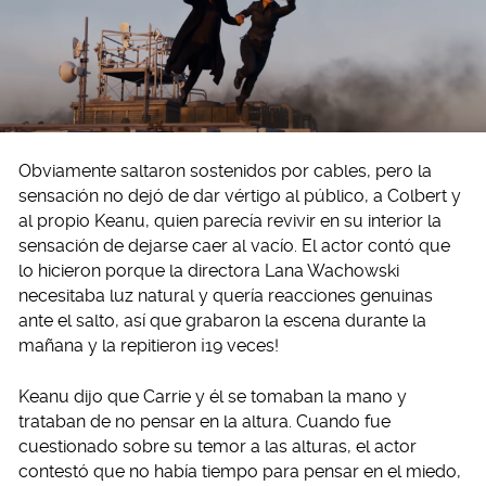
Obviamente saltaron sostenidos por cables, pero la
sensación no dejó de dar vértigo al público, a Colbert y
al propio Keanu, quien parecía revivir en su interior la
sensación de dejarse caer al vacío. El actor contó que
lo hicieron porque la directora Lana Wachowski
necesitaba luz natural y quería reacciones genuinas
ante el salto, así que grabaron la escena durante la
mañana y la repitieron ¡19 veces!
Keanu dijo que Carrie y él se tomaban la mano y
trataban de no pensar en la altura. Cuando fue
cuestionado sobre su temor a las alturas, el actor
contestó que no había tiempo para pensar en el miedo,