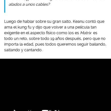
atados a unos cables?
Luego de hablar sobre su gran salto, Keanu contó que
ama el kung fu y dijo que volver a una película tan
exigente en el aspecto físico como los es
Matrix
es
todo un reto, sobre todo 19 años después, pero que no
importa la edad, pues todos queremos seguir bailando,
saltando y cantando.