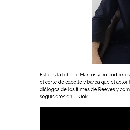
Esta es la foto de Marcos y no podemos
el corte de cabello y barba que el acto
diálogos de los filmes de Reeves y compa
seguidores en TikTok.