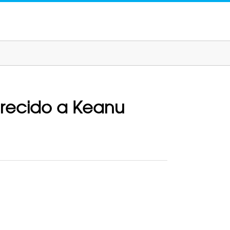
parecido a Keanu