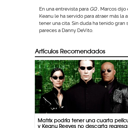
En una entrevista para
GQ
, Marcos dijo
Keanu le ha servido para atraer más la a
tener una cita. Sin duda ha tenido gran s
pareces a Danny DeVito.
Artículos Recomendados
Matrix podría tener una cuarta pelíc
y Keanu Reeves no descarta regresa