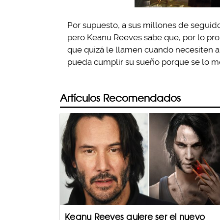
Por supuesto, a sus millones de seguido
pero Keanu Reeves sabe que, por lo pr
que quizá le llamen cuando necesiten 
pueda cumplir su sueño porque se lo me
Artículos Recomendados
Keanu Reeves quiere ser el nuevo