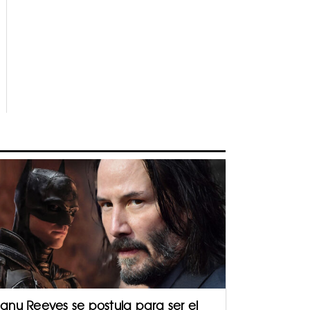
anu Reeves se postula para ser el