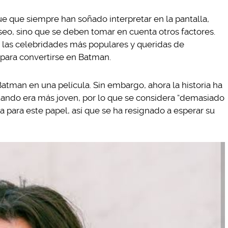
ue que siempre han soñado interpretar en la pantalla,
seo, sino que se deben tomar en cuenta otros factores.
 las celebridades más populares y queridas de
 para convertirse en Batman.
atman en una película. Sin embargo, ahora la historia ha
ando era más joven, por lo que se considera “demasiado
 para este papel, así que se ha resignado a esperar su