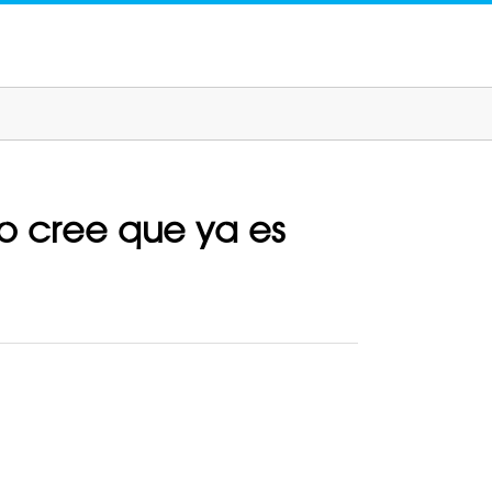
o cree que ya es