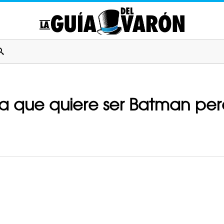
a que quiere ser Batman per