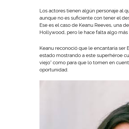
Los actores tienen algún personaje al q
aunque no es suficiente con tener el de
Ese es el caso de Keanu Reeves, una de
Hollywood, pero le hace falta algo más
Keanu reconoció que le encantaría ser B
estado mostrando a este superhéroe cu
viejo” como para que lo tomen en cuenta
oportunidad.