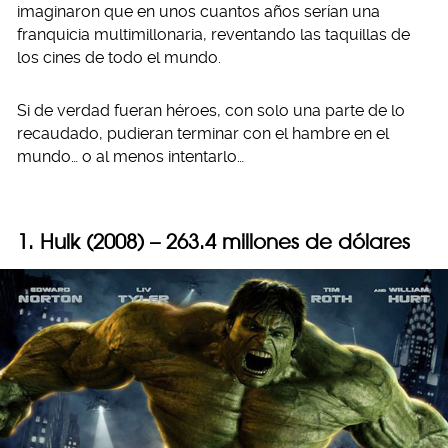
imaginaron que en unos cuantos años serían una
franquicia multimillonaria, reventando las taquillas de
los cines de todo el mundo.
Si de verdad fueran héroes, con solo una parte de lo
recaudado, pudieran terminar con el hambre en el
mundo… o al menos intentarlo…
1. Hulk (2008) – 263.4 millones de dólares