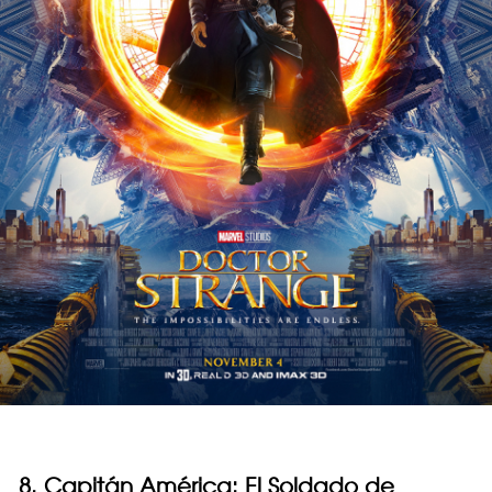
8. Capitán América: El Soldado de