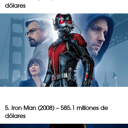
dólares
5. Iron Man (2008) – 585.1 millones de
dólares