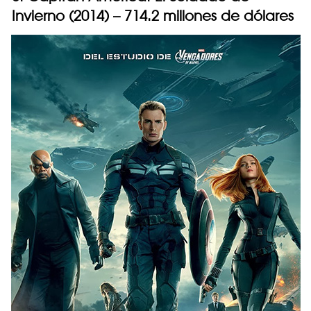
Invierno (2014) – 714.2 millones de dólares