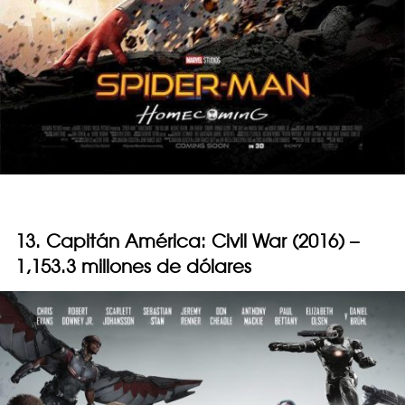
13. Capitán América: Civil War (2016) –
1,153.3 millones de dólares