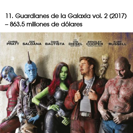
11. Guardianes de la Galaxia vol. 2 (2017)
– 863.5 millones de dólares