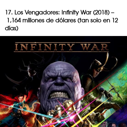
17. Los Vengadores: Infinity War (2018) –
1,164 millones de dólares (tan solo en 12
días)