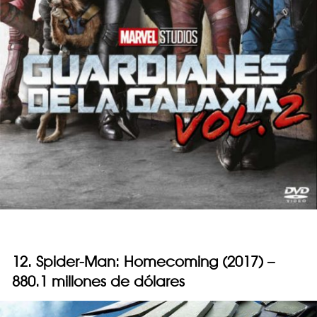
12. Spider-Man: Homecoming (2017) –
880.1 millones de dólares