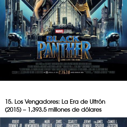
15. Los Vengadores: La Era de Ultrón
(2015) – 1,393.5 millones de dólares