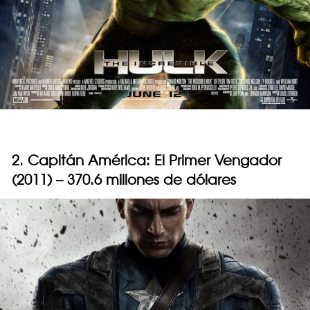
2. Capitán América: El Primer Vengador
(2011) – 370.6 millones de dólares