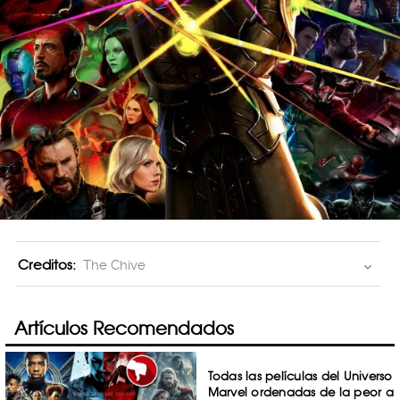
Creditos:
The Chive
Artículos Recomendados
Todas las películas del Universo
Marvel ordenadas de la peor a