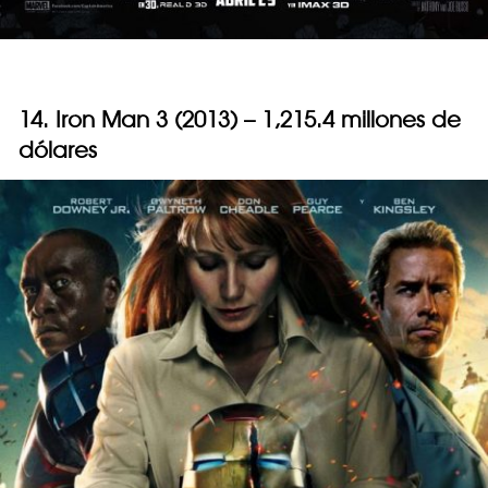
14. Iron Man 3 (2013) – 1,215.4 millones de
dólares