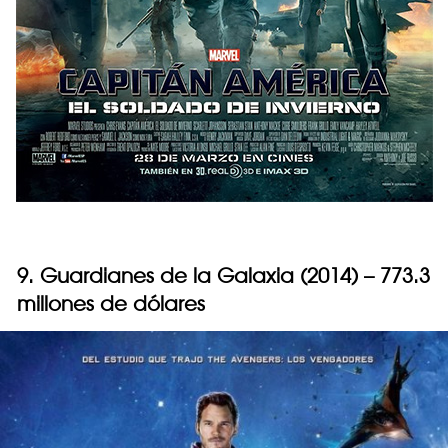
9. Guardianes de la Galaxia (2014) – 773.3
millones de dólares