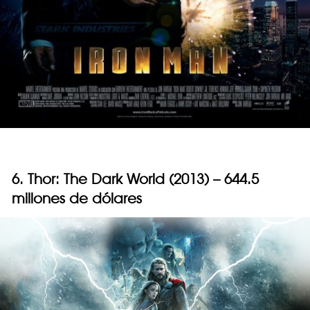
6. Thor: The Dark World (2013) – 644.5
millones de dólares