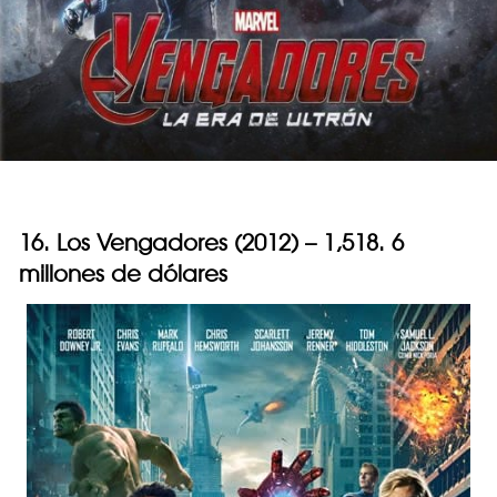
16. Los Vengadores (2012) – 1,518. 6
millones de dólares