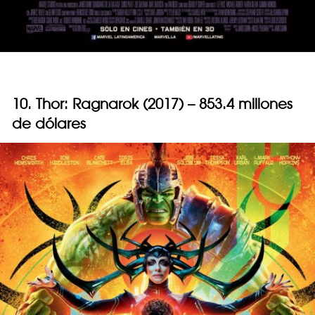
10. Thor: Ragnarok (2017) – 853.4 millones
de dólares