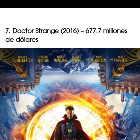
7. Doctor Strange (2016) – 677.7 millones
de dólares