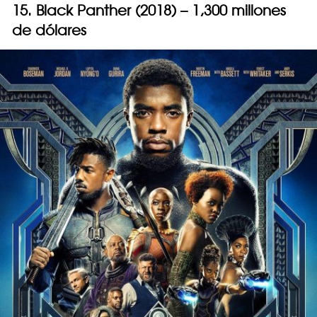
15. Black Panther (2018) – 1,300 millones
de dólares