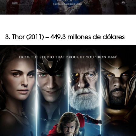
3. Thor (2011) – 449.3 millones de dólares