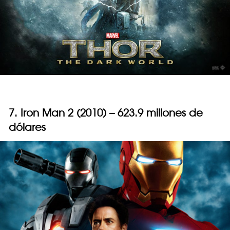
7. Iron Man 2 (2010) – 623.9 millones de
dólares