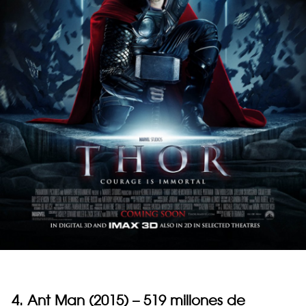
4. Ant Man (2015) – 519 millones de