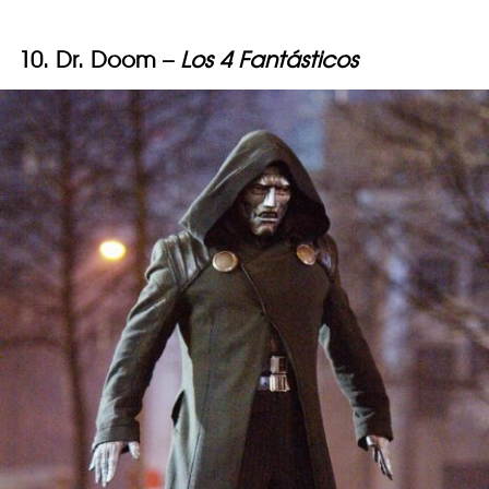
10. Dr. Doom –
Los 4 Fantásticos