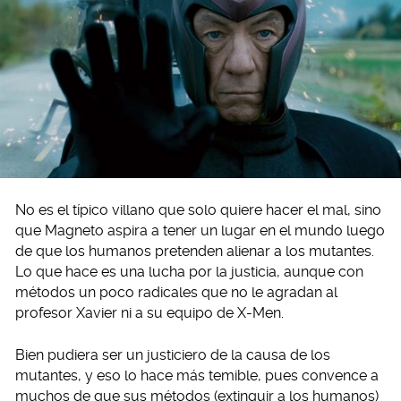
No es el típico villano que solo quiere hacer el mal, sino
que Magneto aspira a tener un lugar en el mundo luego
de que los humanos pretenden alienar a los mutantes.
Lo que hace es una lucha por la justicia, aunque con
métodos un poco radicales que no le agradan al
profesor Xavier ni a su equipo de X-Men.
Bien pudiera ser un justiciero de la causa de los
mutantes, y eso lo hace más temible, pues convence a
muchos de que sus métodos (extinguir a los humanos)