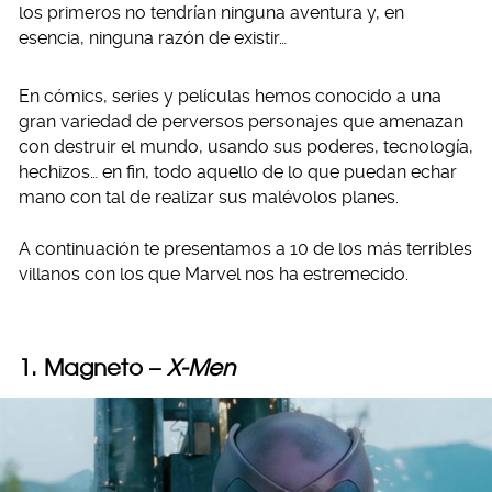
los primeros no tendrían ninguna aventura y, en
esencia, ninguna razón de existir…
En cómics, series y películas hemos conocido a una
gran variedad de perversos personajes que amenazan
con destruir el mundo, usando sus poderes, tecnología,
hechizos… en fin, todo aquello de lo que puedan echar
mano con tal de realizar sus malévolos planes.
A continuación te presentamos a 10 de los más terribles
villanos con los que Marvel nos ha estremecido.
1. Magneto –
X-Men