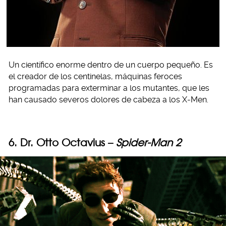
Un científico enorme dentro de un cuerpo pequeño. Es
el creador de los centinelas, máquinas feroces
programadas para exterminar a los mutantes, que les
han causado severos dolores de cabeza a los X-Men.
6. Dr. Otto Octavius –
Spider-Man 2