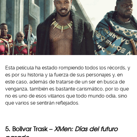
Esta película ha estado rompiendo todos los récords, y
es por su historia y la fuerza de sus personajes y, en
este caso, además de tratarse de un ser en busca de
venganza, también es bastante carismático, por lo que
no es uno de esos villanos que todo mundo odia, sino
que varios se sentirán reflejados.
5. Bolivar Trask –
XMen: Días del futuro