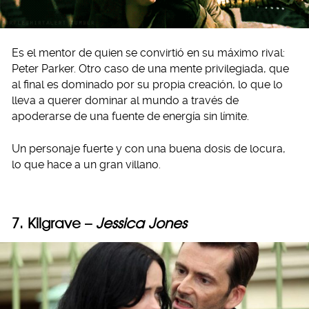
Es el mentor de quien se convirtió en su máximo rival:
Peter Parker. Otro caso de una mente privilegiada, que
al final es dominado por su propia creación, lo que lo
lleva a querer dominar al mundo a través de
apoderarse de una fuente de energía sin límite.
Un personaje fuerte y con una buena dosis de locura,
lo que hace a un gran villano.
7. Kilgrave –
Jessica Jones