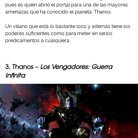
pues es quien abrió el portal para una de las mayores
amenazas que ha conocido el planeta: Thanos.
Un villano que está lo bastante loco y además tiene los
poderes suficientes como para meter en serios
predicamentos a cualquiera.
3. Thanos –
Los Vengadores: Guerra
Infinita