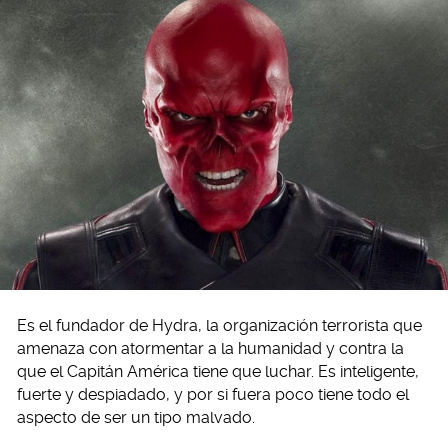
Es el fundador de Hydra, la organización terrorista que
amenaza con atormentar a la humanidad y contra la
que el Capitán América tiene que luchar. Es inteligente,
fuerte y despiadado, y por si fuera poco tiene todo el
aspecto de ser un tipo malvado.