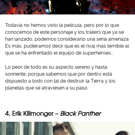
Todavía no hemos visto la película, pero por lo que
conocemos de este personaje y los tráilers que ya se
han lanzado, podemos considerarlo una seria amenaza.
Es más, pudiéramos decir que es el rival más temible al
que se ha enfrentado el equipo de superhéroes…
Lo peor de todo es su aspecto sereno y hasta
sonriente, porque sabemos que por dentro está
dispuesto a todo con tal de destruir la Tierra y los
planetas que se atraviesen a su paso.
4. Erik Killmonger –
Black Panther