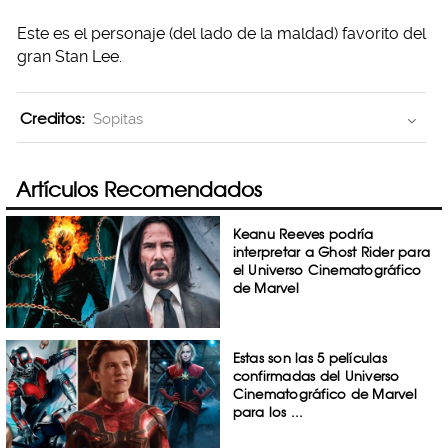
Este es el personaje (del lado de la maldad) favorito del
gran Stan Lee.
Creditos:
Sopitas
Artículos Recomendados
Keanu Reeves podría
interpretar a Ghost Rider para
el Universo Cinematográfico
de Marvel
Estas son las 5 películas
confirmadas del Universo
Cinematográfico de Marvel
para los ...