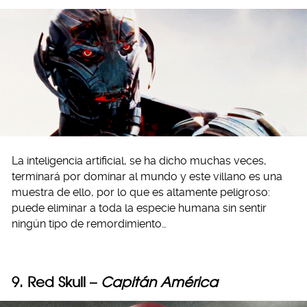
La inteligencia artificial, se ha dicho muchas veces,
terminará por dominar al mundo y este villano es una
muestra de ello, por lo que es altamente peligroso:
puede eliminar a toda la especie humana sin sentir
ningún tipo de remordimiento…
9. Red Skull –
Capitán América