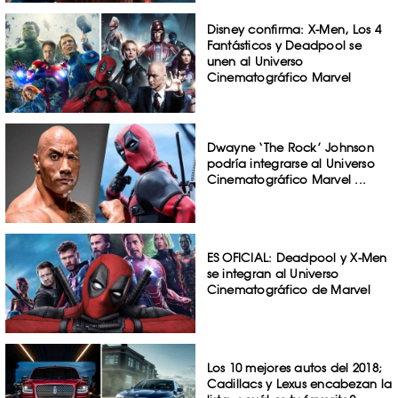
Disney confirma: X-Men, Los 4
Fantásticos y Deadpool se
unen al Universo
Cinematográfico Marvel
Dwayne ‘The Rock’ Johnson
podría integrarse al Universo
Cinematográfico Marvel ...
ES OFICIAL: Deadpool y X-Men
se integran al Universo
Cinematográfico de Marvel
Los 10 mejores autos del 2018;
Cadillacs y Lexus encabezan la