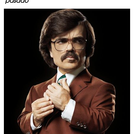
pasado