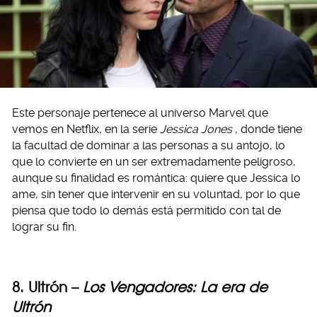
Este personaje pertenece al universo Marvel que
vemos en Netflix, en la serie
Jessica Jones
, donde tiene
la facultad de dominar a las personas a su antojo, lo
que lo convierte en un ser extremadamente peligroso,
aunque su finalidad es romántica: quiere que Jessica lo
ame, sin tener que intervenir en su voluntad, por lo que
piensa que todo lo demás está permitido con tal de
lograr su fin.
8. Ultrón –
Los Vengadores: La era de
Ultrón