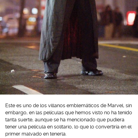
Este es uno de los villanos emblemáticos de Marvel, sin
embargo, en las películas que hemos visto no ha tenido
tanta suerte, aunque se ha mencionado que pudiera
tener una película en solitario, lo que lo convertiría en el
primer malvado en tenerla.