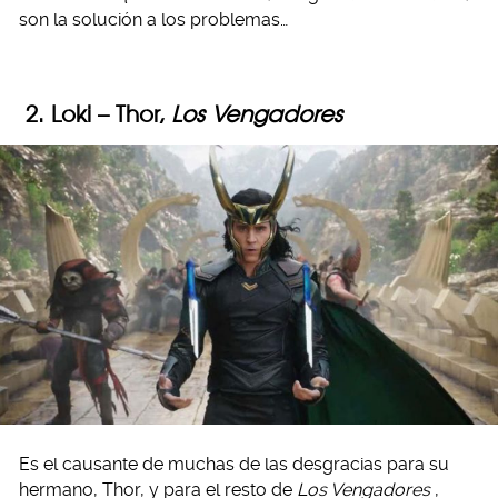
son la solución a los problemas…
2. Loki – Thor,
Los Vengadores
Es el causante de muchas de las desgracias para su
hermano, Thor, y para el resto de
Los Vengadores
,