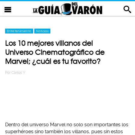
Entretenimiento
Noticias
Los 10 mejores villanos del
Universo Cinematográfico de
Marvel; ¿cuál es tu favorito?
Por
Carlos Y
Dentro del universo Marvel no solo son importantes los
superhéroes sino también los villanos, pues sin estos