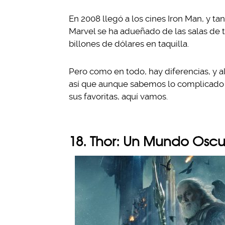
En 2008 llegó a los cines Iron Man, y t
Marvel se ha adueñado de las salas de 
billones de dólares en taquilla.
Pero como en todo, hay diferencias, y a
así que aunque sabemos lo complicado q
sus favoritas, aquí vamos.
18. Thor: Un Mundo Oscu