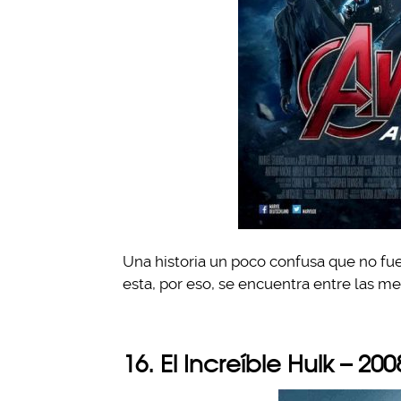
Una historia un poco confusa que no fu
esta, por eso, se encuentra entre las m
16. El Increíble Hulk – 200