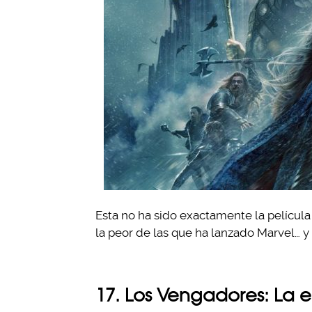
Esta no ha sido exactamente la película
la peor de las que ha lanzado Marvel… 
17. Los Vengadores: La e