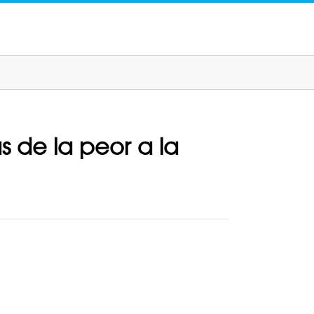
s de la peor a la