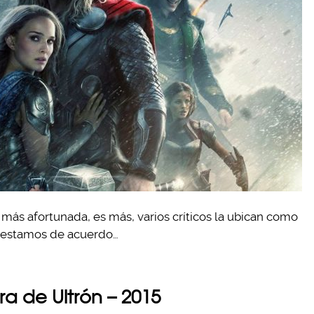
 más afortunada, es más, varios críticos la ubican como
y estamos de acuerdo…
ra de Ultrón – 2015