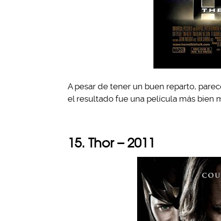
A pesar de tener un buen reparto, parec
el resultado fue una película más bien 
15. Thor – 2011