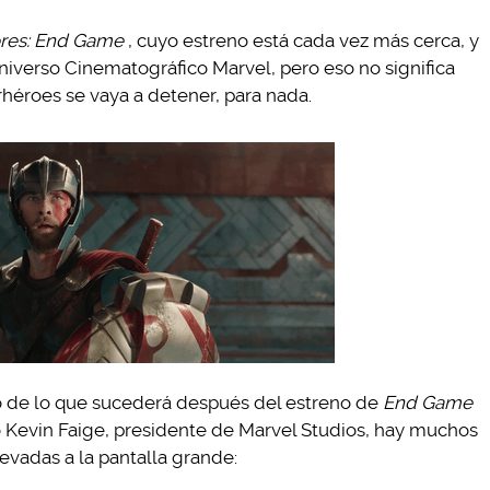
res: End Game
, cuyo estreno está cada vez más cerca, y
 Universo Cinematográfico Marvel, pero eso no significa
héroes se vaya a detener, para nada.
 de lo que sucederá después del estreno de
End Game
 Kevin Faige, presidente de Marvel Studios, hay muchos
evadas a la pantalla grande: