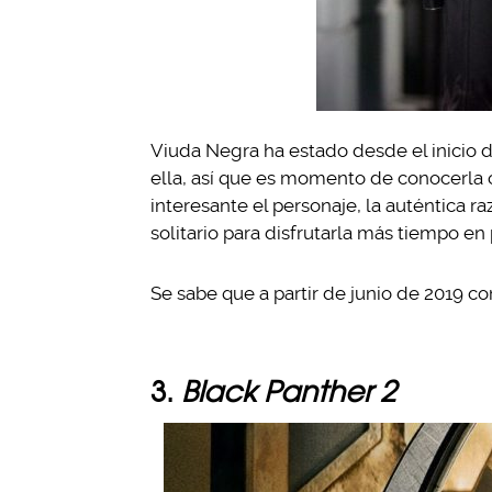
Viuda Negra ha estado desde el inicio d
ella, así que es momento de conocerla
interesante el personaje, la auténtica r
solitario para disfrutarla más tiempo en 
Se sabe que a partir de junio de 2019 c
3.
Black Panther 2