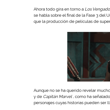
Ahora todo gira en torno a
Los Vengado
se habla sobre el final de la Fase 3 del
que la producción de películas de super
Aunque no se ha querido revelar mucho
y de
Capitán Marvel
, como ha señalado
personajes cuyas historias pueden ser ll