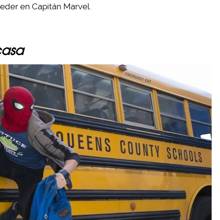
eder en Capitán Marvel.
casa