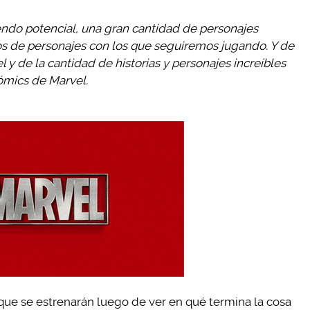
ndo potencial, una gran cantidad de personajes
pos de personajes con los que seguiremos jugando. Y de
 y de la cantidad de historias y personajes increíbles
ómics de Marvel.
s que se estrenarán luego de ver en qué termina la cosa