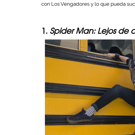
con Los Vengadores y lo que pueda suc
1.
Spider Man: Lejos de 