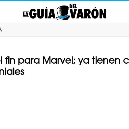
 fin para Marvel; ya tienen 
niales