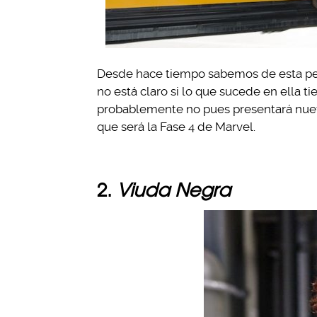
Desde hace tiempo sabemos de esta pel
no está claro si lo que sucede en ella
probablemente no pues presentará nuev
que será la Fase 4 de Marvel.
2.
Viuda Negra