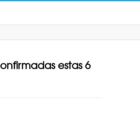
confirmadas estas 6