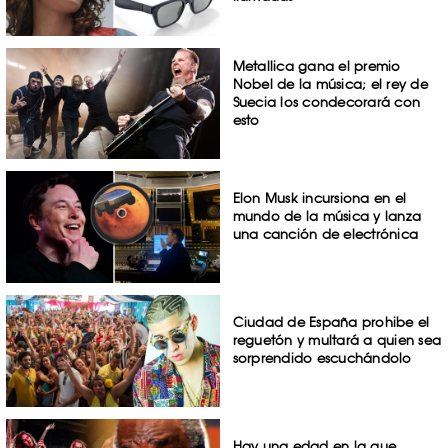
Metallica gana el premio
Nobel de la música; el rey de
Suecia los condecorará con
esto
Elon Musk incursiona en el
mundo de la música y lanza
una canción de electrónica
Ciudad de España prohibe el
reguetón y multará a quien sea
sorprendido escuchándolo
Hay una edad en la que