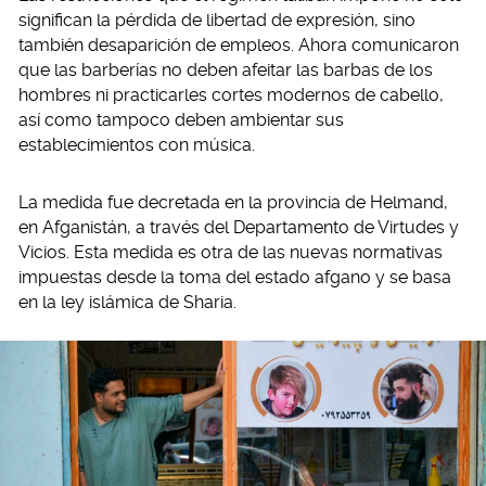
significan la pérdida de libertad de expresión, sino
también desaparición de empleos. Ahora comunicaron
que las barberías no deben afeitar las barbas de los
hombres ni practicarles cortes modernos de cabello,
así como tampoco deben ambientar sus
establecimientos con música.
La medida fue decretada en la provincia de Helmand,
en Afganistán, a través del Departamento de Virtudes y
Vicios. Esta medida es otra de las nuevas normativas
impuestas desde la toma del estado afgano y se basa
en la ley islámica de Sharia.