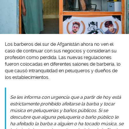
Los barberos del sur de Afganistán ahora no ven el
caso de continuar con sus negocios y consideran su
profesión como perdida. Las nuevas regulaciones
fueron colocadas en diferentes salones de barbería, lo
que causó intranquilidad en peluqueros y dueños de
los establecimientos.
Se les informa con urgencia que a partir de hoy está
estrictamente prohibido afeitarse la barba y tocar
música en peluquerías y baños públicos. Si se
descubre que alguna peluquería o baño público le
ha afeitado la barba a alguien o ha tocado música, se