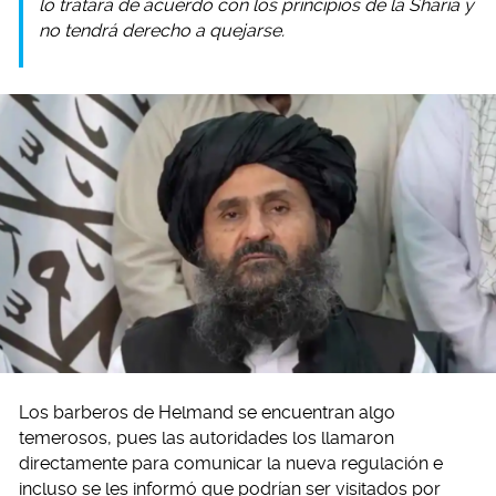
lo tratará de acuerdo con los principios de la Sharia y
no tendrá derecho a quejarse.
Los barberos de Helmand se encuentran algo
temerosos, pues las autoridades los llamaron
directamente para comunicar la nueva regulación e
incluso se les informó que podrían ser visitados por