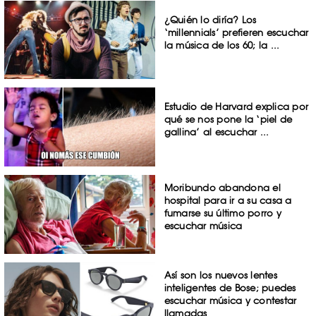
¿Quién lo diría? Los
‘millennials’ prefieren escuchar
la música de los 60; la ...
Estudio de Harvard explica por
qué se nos pone la ‘piel de
gallina’ al escuchar ...
Moribundo abandona el
hospital para ir a su casa a
fumarse su último porro y
escuchar música
Así son los nuevos lentes
inteligentes de Bose; puedes
escuchar música y contestar
llamadas