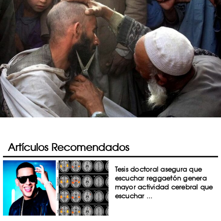
Artículos Recomendados
Tesis doctoral asegura que
escuchar reggaetón genera
mayor actividad cerebral que
escuchar ...