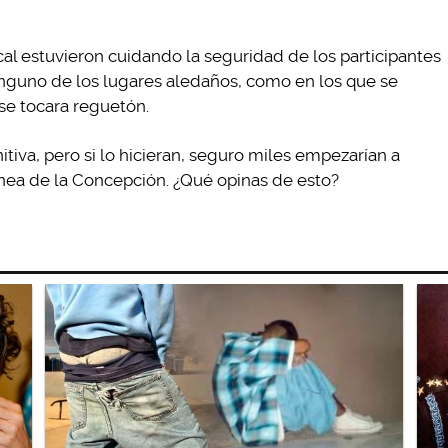
al estuvieron cuidando la seguridad de los participantes
inguno de los lugares aledaños, como en los que se
se tocara reguetón.
itiva, pero si lo hicieran, seguro miles empezarían a
nea de la Concepción. ¿Qué opinas de esto?