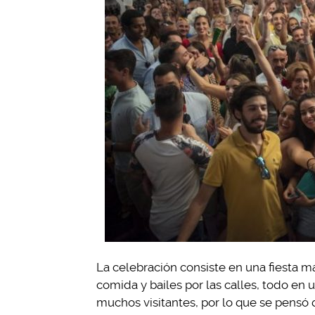
La celebración consiste en una fiesta m
comida y bailes por las calles, todo en
muchos visitantes, por lo que se pensó 