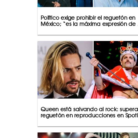
Político exige prohibir el reguetón en
México; “es la máxima expresión de .
Queen está salvando al rock: supera
reguetón en reproducciones en Spoti