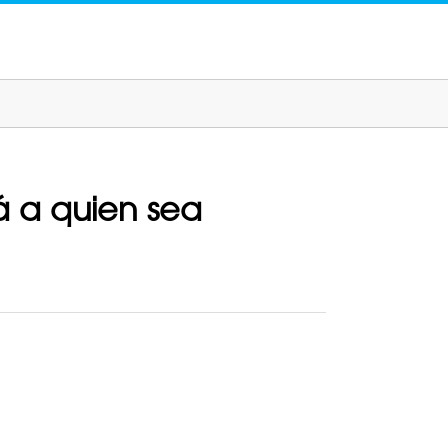
á a quien sea