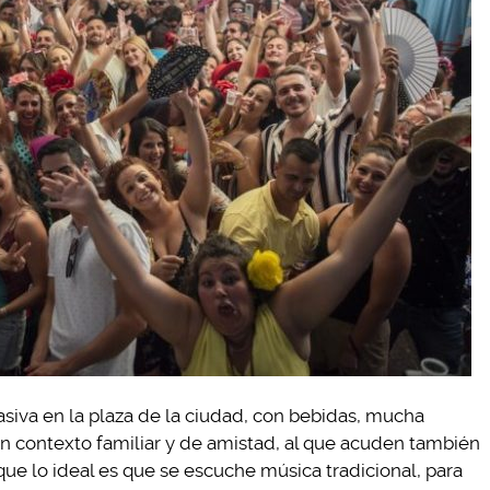
asiva en la plaza de la ciudad, con bebidas, mucha
 un contexto familiar y de amistad, al que acuden también
que lo ideal es que se escuche música tradicional, para