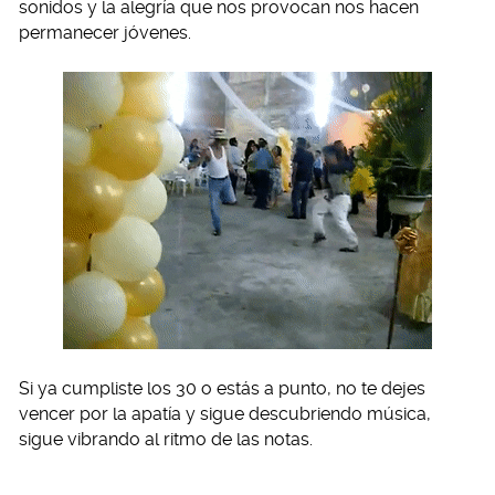
sonidos y la alegría que nos provocan nos hacen
permanecer jóvenes.
Si ya cumpliste los 30 o estás a punto, no te dejes
vencer por la apatía y sigue descubriendo música,
sigue vibrando al ritmo de las notas.