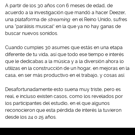
A partir de los 30 años con 6 meses de edad, de
acuerdo a la investigación que mandó a hacer Deezer,
una plataforma de
streaming
en el Reino Unido, sufres
una “parálisis musical” en la que ya no hay ganas de
buscar nuevos sonidos.
Cuando cumples 30 asumes que estás en una etapa
diferente de tu vida, así que todo ese tiempo e interés
que le dedicabas a la música y a la diversión ahora lo
utilizas en la construcción de un hogar, en mejoras en la
casa, en ser más productivo en el trabajo, y cosas así.
Desafortunadamente esto suena muy triste, pero es
real, e incluso existen casos, como los revelados por
los participantes del estudio, en el que algunos
reconocieron que esta pérdida de interés la tuvieron
desde los 24 o 25 años.