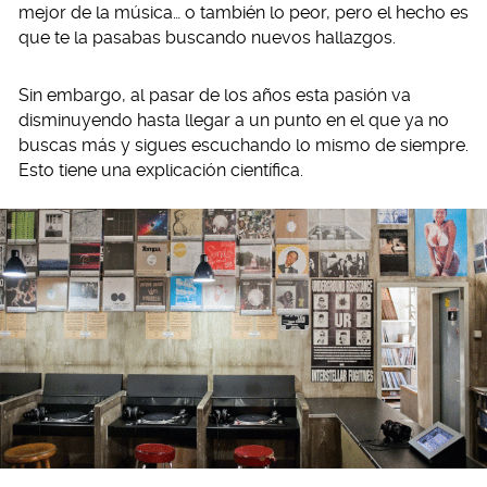
mejor de la música… o también lo peor, pero el hecho es
que te la pasabas buscando nuevos hallazgos.
Sin embargo, al pasar de los años esta pasión va
disminuyendo hasta llegar a un punto en el que ya no
buscas más y sigues escuchando lo mismo de siempre.
Esto tiene una explicación científica.