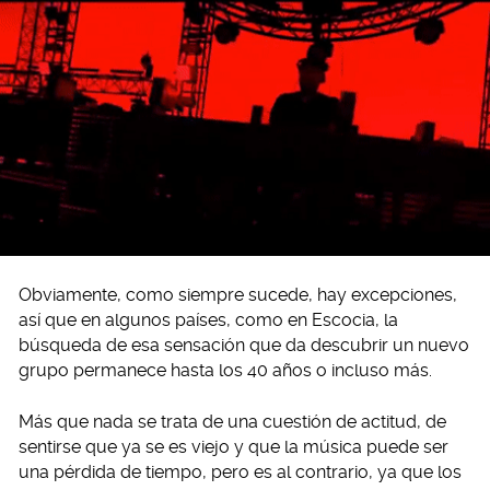
Obviamente, como siempre sucede, hay excepciones,
así que en algunos países, como en Escocia, la
búsqueda de esa sensación que da descubrir un nuevo
grupo permanece hasta los 40 años o incluso más.
Más que nada se trata de una cuestión de actitud, de
sentirse que ya se es viejo y que la música puede ser
una pérdida de tiempo, pero es al contrario, ya que los