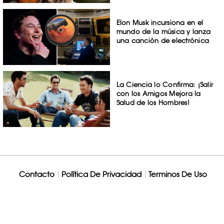
Elon Musk incursiona en el
mundo de la música y lanza
una canción de electrónica
La Ciencia lo Confirma: ¡Salir
con los Amigos Mejora la
Salud de los Hombres!
Contacto
Política De Privacidad
Terminos De Uso
© 2026 Grupo REBAN