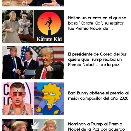
Hallan un cuento en el que se
basa ‘Karate Kid’; su escritor
fue Premio Nobel de ...
El presidente de Corea del Sur
quiere que Trump reciba un
Premio Nobel… ¡de la paz!
Bad Bunny obtiene el premio al
mejor compositor del año 2020
Nominan a Trump al Premio
Nobel de la Paz por acuerdo