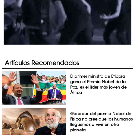
Artículos Recomendados
El primer ministro de Etiopía
gana el Premio Nobel de la
Paz; es el líder más joven de
África
Ganador del premio Nobel de
Física no cree que los humanos
lleguemos a vivir en otro
planeta