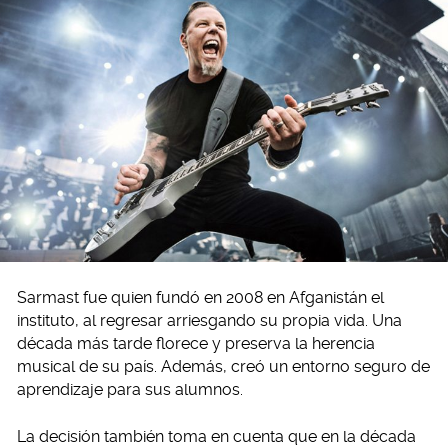
Sarmast fue quien fundó en 2008 en Afganistán el
instituto, al regresar arriesgando su propia vida. Una
década más tarde florece y preserva la herencia
musical de su país. Además, creó un entorno seguro de
aprendizaje para sus alumnos.
La decisión también toma en cuenta que en la década