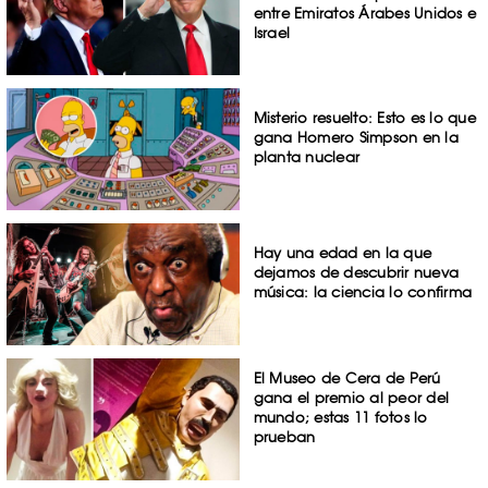
entre Emiratos Árabes Unidos e
Israel
Misterio resuelto: Esto es lo que
gana Homero Simpson en la
planta nuclear
Hay una edad en la que
dejamos de descubrir nueva
música: la ciencia lo confirma
El Museo de Cera de Perú
gana el premio al peor del
mundo; estas 11 fotos lo
prueban