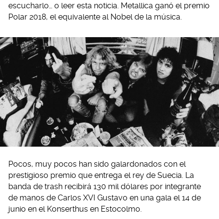
escucharlo… o leer esta noticia. Metallica ganó el premio
Polar 2018, el equivalente al Nobel de la música.
Pocos, muy pocos han sido galardonados con el
prestigioso premio que entrega el rey de Suecia. La
banda de trash recibirá 130 mil dólares por integrante
de manos de Carlos XVI Gustavo en una gala el 14 de
junio en el Konserthus en Estocolmo.