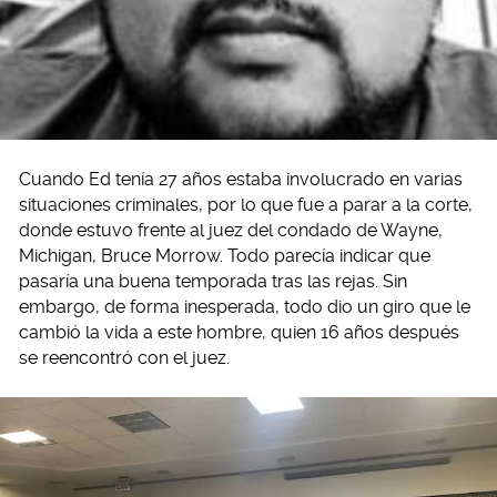
Cuando Ed tenía 27 años estaba involucrado en varias
situaciones criminales, por lo que fue a parar a la corte,
donde estuvo frente al juez del condado de Wayne,
Michigan, Bruce Morrow. Todo parecía indicar que
pasaría una buena temporada tras las rejas. Sin
embargo, de forma inesperada, todo dio un giro que le
cambió la vida a este hombre, quien 16 años después
se reencontró con el juez.