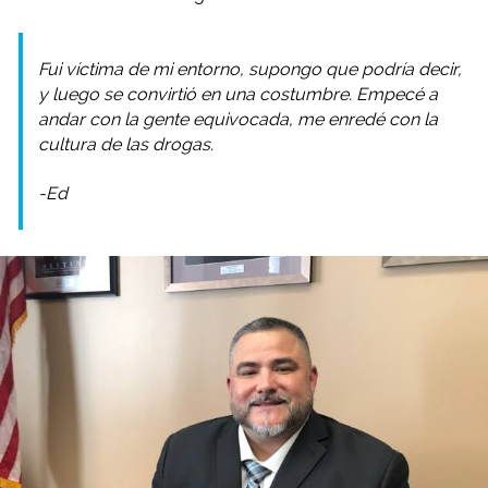
Fui víctima de mi entorno, supongo que podría decir,
y luego se convirtió en una costumbre. Empecé a
andar con la gente equivocada, me enredé con la
cultura de las drogas.
-Ed