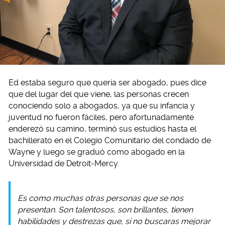
Ed estaba seguro que quería ser abogado, pues dice
que del lugar del que viene, las personas crecen
conociendo solo a abogados, ya que su infancia y
juventud no fueron fáciles, pero afortunadamente
enderezó su camino, terminó sus estudios hasta el
bachillerato en el Colegio Comunitario del condado de
Wayne y luego se graduó como abogado en la
Universidad de Detroit-Mercy.
Es como muchas otras personas que se nos
presentan. Son talentosos, son brillantes, tienen
habilidades y destrezas que, si no buscaras mejorar