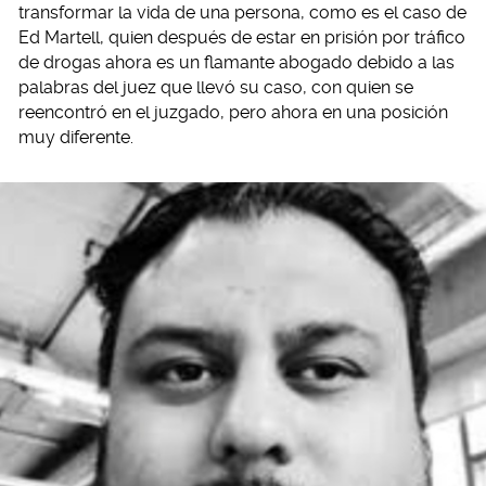
transformar la vida de una persona, como es el caso de
Ed Martell, quien después de estar en prisión por tráfico
de drogas ahora es un flamante abogado debido a las
palabras del juez que llevó su caso, con quien se
reencontró en el juzgado, pero ahora en una posición
muy diferente.