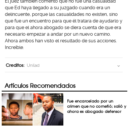
El juez también comentó que no fue una casualidad
que Ed haya llegado a su juzgado cuando era un
delincuente, porque las casualidades no existen, sino
que fue un encuentro para que él tratara de ayudarlo y
para que el ahora abogado se diera cuenta de que era
necesario empezar a andar por un nuevo camino.
Ahora ambos han visto el resultado de sus acciones.
Increíble.
Creditos:
Unilad
Artículos Recomendados
Fue encarcelado por un
crimen que no cometió; salió y
ahora es abogado defensor