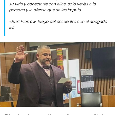
su vida y conectarte con ellas, solo verías a la
persona y la ofensa que se les imputa.
-Juez Morrow, luego del encuentro con el abogado
Ed