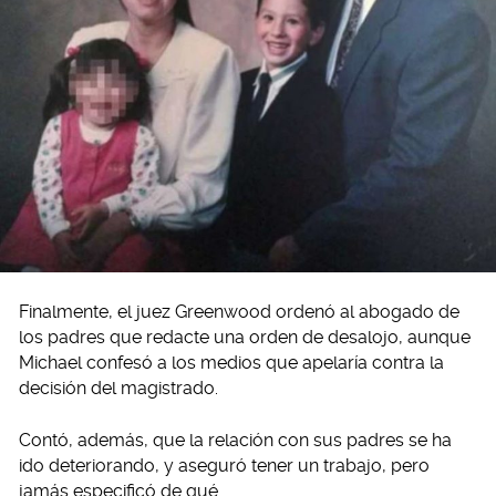
Finalmente, el juez Greenwood ordenó al abogado de
los padres que redacte una orden de desalojo, aunque
Michael confesó a los medios que apelaría contra la
decisión del magistrado.
Contó, además, que la relación con sus padres se ha
ido deteriorando, y aseguró tener un trabajo, pero
jamás especificó de qué.