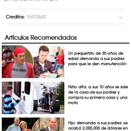
Creditos:
INFOBAE
Artículos Recomendados
Un pequeñito de 35 años de
edad demanda a sus padres
para que le den manutención
Niño alfa: a sus 10 años se sale
de la casa de sus padres y
compra su primera casa y una
moto
Hijo demanda a sus padres: se
acabó 2,000,000 de dólares en