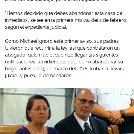
“Hemos decidido que debes abandonar esta casa de
inmediato”, se lee en la primera misiva, del 2 de febrero,
según el expediente judicial.
Como Michael ignoró este primer aviso, sus padres
tuvieron que recurrir a la ley, así que contrataron un
abogado, quien fue el que hizo llegar las siguientes
notificaciones, advirtiéndole que, de no abandonar su
hogar antes del 15 de marzo del 2018, lo iban a llevar a
juicio… y pues, lo demandaron.