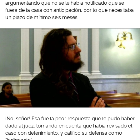
argumentando que no se le había notificado que se
fuera de la casa con anticipación, por lo que necesitaba
un plazo de mínimo seis meses.
¡No, señor! Esa fue la peor respuesta que le pudo haber
dado al juez, tomando en cuenta que había revisado el
caso con detenimiento, y calificó su defensa como