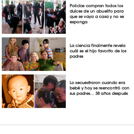
Policías compran todos los
dulces de un abuelito para
que se vaya a casa y no se
exponga
La ciencia finalmente revela
cuál es el hijo favorito de los
padres
Lo secuestraron cuando era
bebé y hoy se reencontró con
sus padres… 38 años después