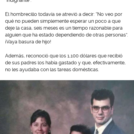
“indignante”.
El hombrecillo todavía se atrevió a decir: “No veo por
qué no pueden simplemente esperar un poco a que
deje la casa, seis meses es un tiempo razonable para
alguien que ha estado dependiendo de otras personas”.
¡Vaya basura de hijo!
Además, reconoció que los 1,100 dólares que recibió
de sus padres los había gastado y que, efectivamente,
no les ayudaba con las tareas domésticas.