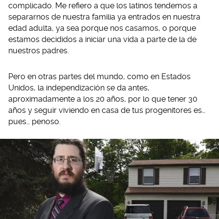
complicado. Me refiero a que los latinos tendemos a
separarnos de nuestra familia ya entrados en nuestra
edad adulta, ya sea porque nos casamos, o porque
estamos decididos a iniciar una vida a parte de la de
nuestros padres.
Pero en otras partes del mundo, como en Estados
Unidos, la independización se da antes,
aproximadamente a los 20 años, por lo que tener 30
años y seguir viviendo en casa de tus progenitores es…
pues… penoso.