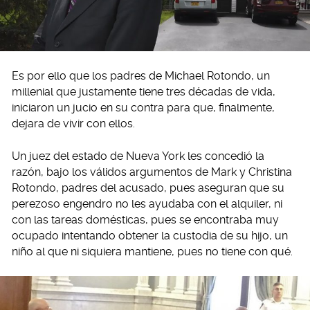
Es por ello que los padres de Michael Rotondo, un
millenial que justamente tiene tres décadas de vida,
iniciaron un jucio en su contra para que, finalmente,
dejara de vivir con ellos.
Un juez del estado de Nueva York les concedió la
razón, bajo los válidos argumentos de Mark y Christina
Rotondo, padres del acusado, pues aseguran que su
perezoso engendro no les ayudaba con el alquiler, ni
con las tareas domésticas, pues se encontraba muy
ocupado intentando obtener la custodia de su hijo, un
niño al que ni siquiera mantiene, pues no tiene con qué.