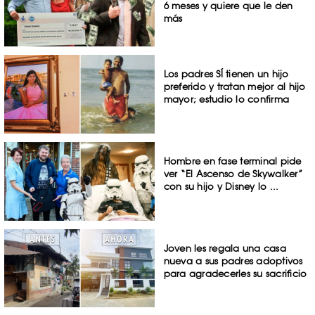
6 meses y quiere que le den
más
Los padres SÍ tienen un hijo
preferido y tratan mejor al hijo
mayor; estudio lo confirma
Hombre en fase terminal pide
ver “El Ascenso de Skywalker”
con su hijo y Disney lo ...
Joven les regala una casa
nueva a sus padres adoptivos
para agradecerles su sacrificio