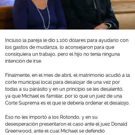
Incluso la pareja le dio 1,100 dólares para ayudarlo con
los gastos de mudanza, lo aconsejaron para que
consiquiera un trabajo, pero el hijo no tenía ninguna
intención de irse.
Finalmente, en el mes de abril, el matrimonio acudió a la
corte municipal local para desalojar de una vez por
todas a su parásito y en un principio se les desalentó,
ya que Michael es familiar, por lo que un juez de una
Corte Suprema es el que le debería ordenar el desalojo.
Eso no les importó a los Rotondo, y en su
desesperación presentaron el caso ante el juez Donald
Greenwood, ante el cual Michael se defendió